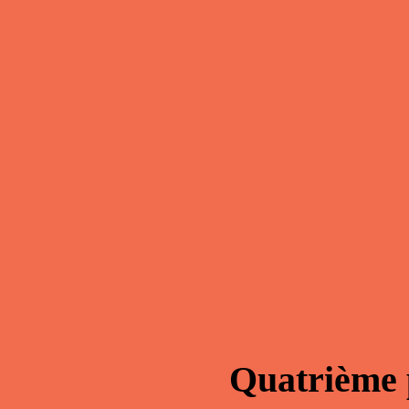
Quatrième 