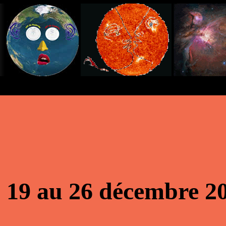
 19 au 26 décembre 2