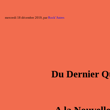
mercredi 18 décembre 2019, par
Rock’Astres
Du
Dernier Q