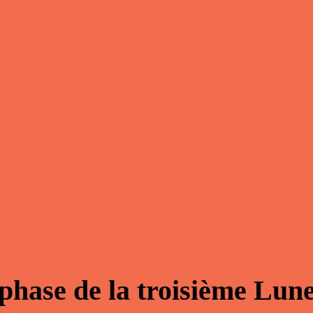
phase de la troisième Lun