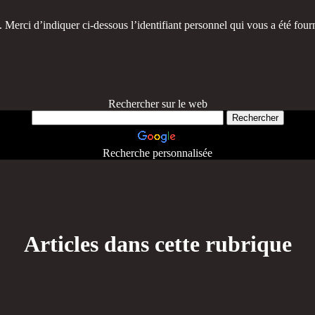
 Merci d’indiquer ci-dessous l’identifiant personnel qui vous a été fourn
Rechercher sur le web
Recherche personnalisée
Articles dans cette rubrique