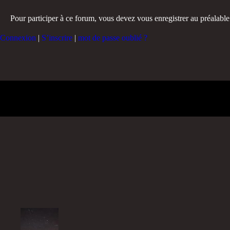
Pour participer à ce forum, vous devez vous enregistrer au préalable.
Connexion
|
S’inscrire
|
mot de passe oublié ?