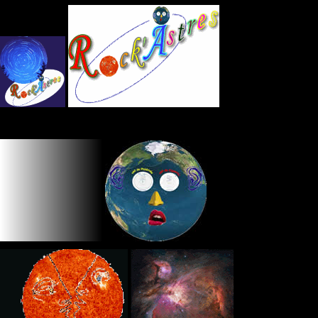
Panneau de gestion des cookies