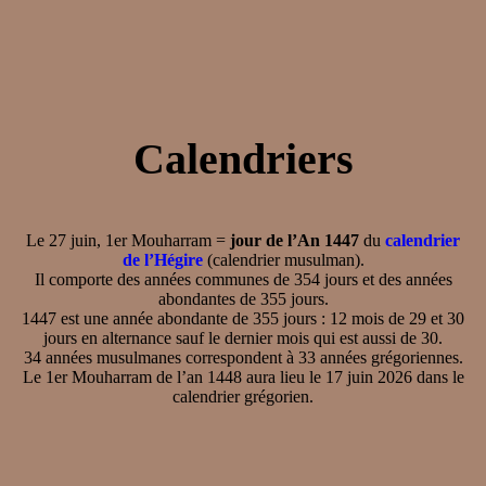
Calendriers
Le 27 juin, 1er Mouharram =
jour de l’An 1447
du
calendrier
de l’Hégire
(calendrier musulman).
Il comporte des années communes de 354 jours et des années
abondantes de 355 jours.
1447 est une année abondante de 355 jours : 12 mois de 29 et 30
jours en alternance sauf le dernier mois qui est aussi de 30.
34 années musulmanes correspondent à 33 années grégoriennes.
Le 1er Mouharram de l’an 1448 aura lieu le 17 juin 2026 dans le
calendrier grégorien.