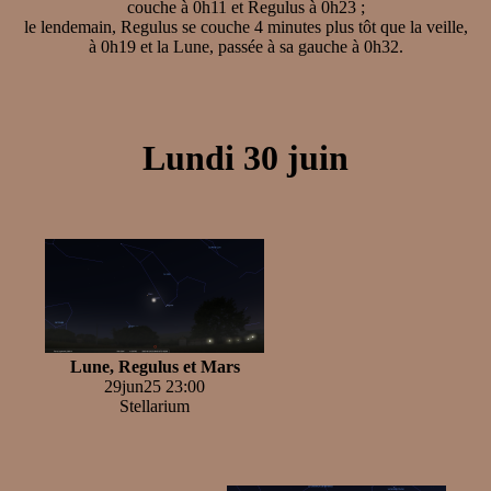
couche à 0h11 et Regulus à 0h23 ;
le lendemain, Regulus se couche 4 minutes plus tôt que la veille,
à 0h19 et la Lune, passée à sa gauche à 0h32.
Lundi 30 juin
Lune, Regulus et Mars
29jun25 23:00
Stellarium