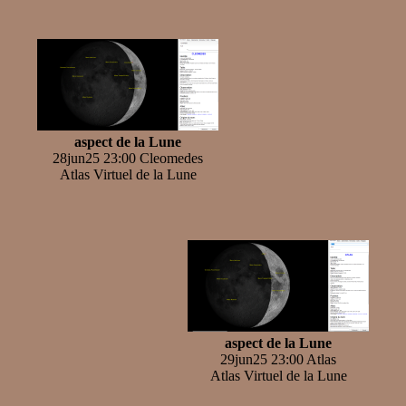
aspect de la Lune
28jun25 23:00 Cleomedes
Atlas Virtuel de la Lune
aspect de la Lune
29jun25 23:00 Atlas
Atlas Virtuel de la Lune