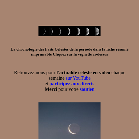
La chronologie des Faits Célestes de la période dans la
fiche résumé
imprimable
Cliquez sur la vignette ci-dessus
Retrouvez-nous pour
l’actualité céleste en vidéo
chaque
semaine
sur YouTube
et
participez aux directs
Merci
pour votre
soutien