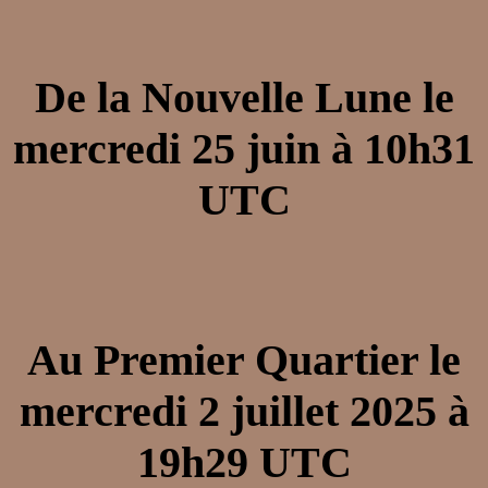
De la Nouvelle Lune le
mercredi 25 juin à 10h31
UTC
Au Premier Quartier le
mercredi 2 juillet 2025 à
19h29 UTC