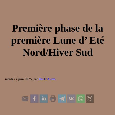
Première phase de la
première Lune d’ Eté
Nord/Hiver Sud
mardi 24 juin 2025, par
Rock’Astres