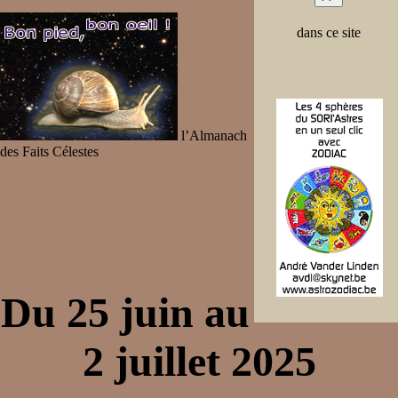
dans ce site
l’Almanach
des Faits Célestes
Du 25 juin au
2 juillet 2025