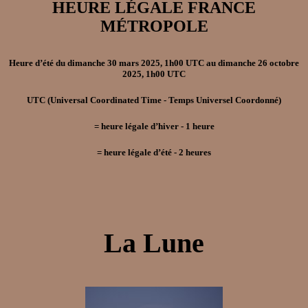
HEURE LÉGALE FRANCE
MÉTROPOLE
Heure d’été
du
dimanche 30 mars 2025, 1h00 UTC
au
dimanche 26 octobre
2025, 1h00 UTC
UTC
(Universal Coordinated Time - Temps Universel Coordonné)
=
heure légale d’hiver
- 1
heure
=
heure légale d’été
- 2
heures
La Lune