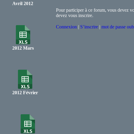
Avril 2012
Pour participer à ce forum, vous devez vou
devez vous inscrire.
Connexion
|
S’inscrire
|
mot de passe oub
2012 Mars
2012 Février