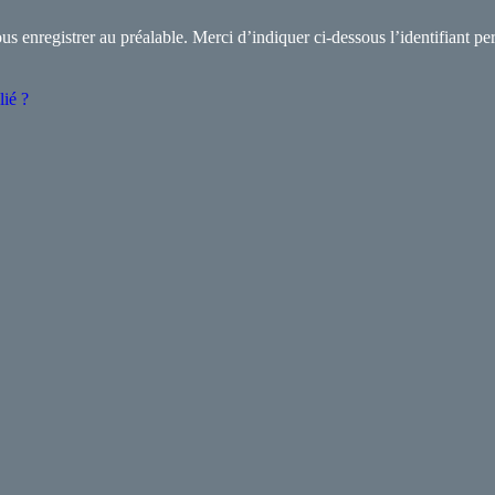
s enregistrer au préalable. Merci d’indiquer ci-dessous l’identifiant per
lié ?