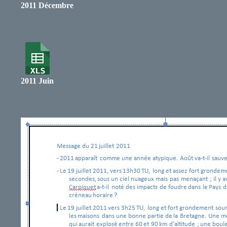
2011 Décembre
2011 Juin