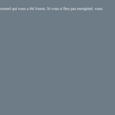
sonnel qui vous a été fourni. Si vous n’êtes pas enregistré, vous