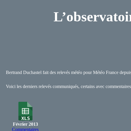
L’observatoi
Bertrand Duchastel fait des relevés météo pour Météo France depuis
Voici les derniers relevés communiqués, certains avec commentaires
Février 2013
Commentaires