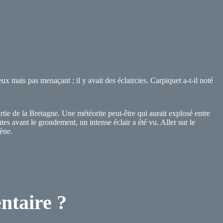
 mais pas menaçant ; il y avait des éclaircies. Carpiquet a-t-il noté
tie de la Bretagne. Une météorite peut-être qui aurait explosé entre
es avant le grondement, un intense éclair a été vu. Aller sur le
ène.
ntaire ?