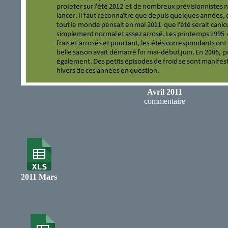
Avril 2011
commentaire
2011 Mars