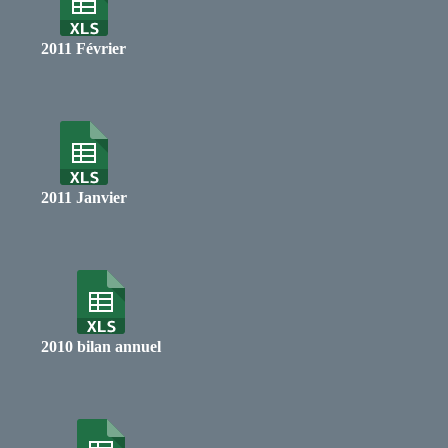
2011 Février
2011 Janvier
2010 bilan annuel