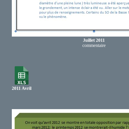
Juillet 2011
commentaire
2011 Avril