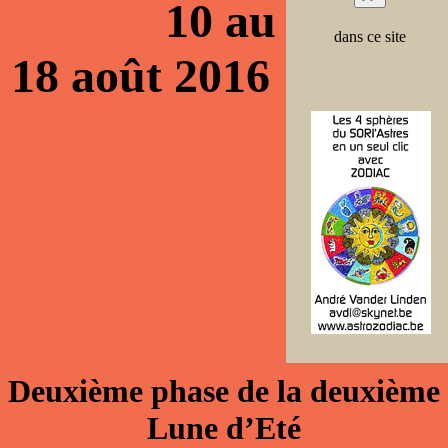
10 au
dans ce site
18 août 2016
Deuxième phase de la deuxième
Lune d’Eté