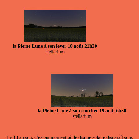
la Pleine Lune à son lever 18 août 21h30
stellarium
la Pleine Lune à son coucher 19 août 6h30
stellarium
Le 18 au soir, c’est au moment où le disque solaire disparaît sous