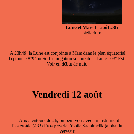
Lune et Mars 11 août 23h
stellarium
- A 23h49, la
Lune est conjointe à Mars
dans le plan équatorial,
la planète 8°9’ au Sud. élongation solaire de la Lune 103° Est.
Voir en début de nuit.
Vendredi 12 août
–
Aux alentours de 2h, on peut voir avec un instrument
l’astéroïde (433) Eros près de l’étoile Sadalmelik (alpha du
Verseau)