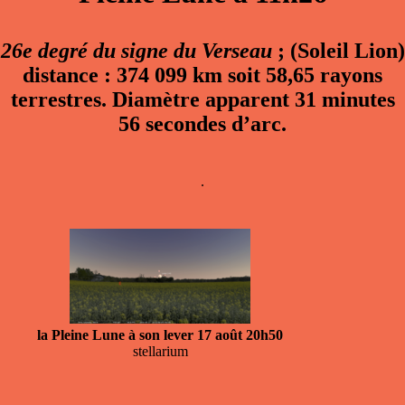
26e degré du signe du Verseau
; (Soleil Lion)
distance : 374 099 km soit 58,65 rayons
terrestres. Diamètre apparent 31 minutes
56 secondes d’arc.
.
la Pleine Lune à son lever 17 août 20h50
stellarium