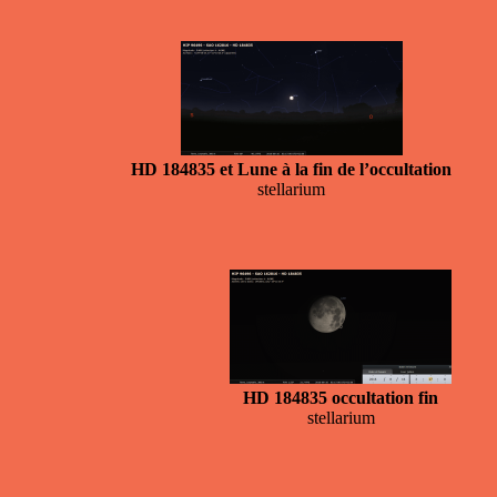
HD 184835 et Lune à la fin de l’occultation
stellarium
HD 184835 occultation fin
stellarium