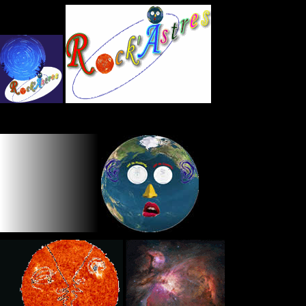
Panneau de gestion des cookies