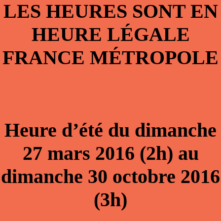
LES HEURES SONT EN
HEURE LÉGALE
FRANCE MÉTROPOLE
Heure d’été du dimanche
27 mars 2016 (2h) au
dimanche 30 octobre 2016
(3h)