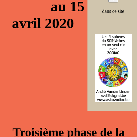
au 15
dans ce site
avril 2020
Troisième phase de la