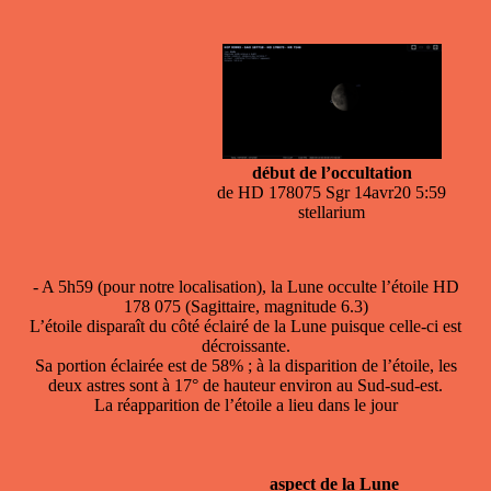
début de l’occultation
de HD 178075 Sgr 14avr20 5:59
stellarium
- A 5h59 (pour notre localisation), la Lune occulte l’étoile HD
178 075 (Sagittaire, magnitude 6.3)
L’étoile disparaît du côté éclairé de la Lune puisque celle-ci est
décroissante.
Sa portion éclairée est de 58% ; à la disparition de l’étoile, les
deux astres sont à 17° de hauteur environ au Sud-sud-est.
La réapparition de l’étoile a lieu dans le jour
aspect de la Lune