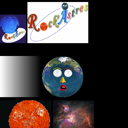
Panneau de gestion des cookies