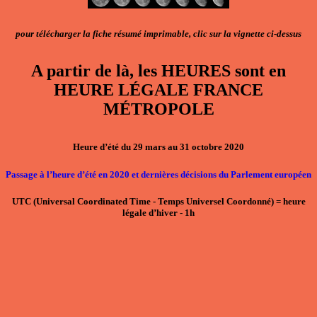
pour télécharger la fiche résumé imprimable, clic sur la vignette ci-dessus
A partir de là, les HEURES sont en
HEURE LÉGALE FRANCE
MÉTROPOLE
Heure d’été du 29 mars au 31 octobre 2020
Passage à l’heure d’été en 2020 et dernières décisions du Parlement européen
UTC
(Universal Coordinated Time - Temps Universel Coordonné)
=
heure
légale d’hiver - 1h