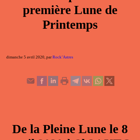
première Lune de
Printemps
dimanche 5 avril 2020, par
Rock’Astres
De la
Pleine Lune
le
8