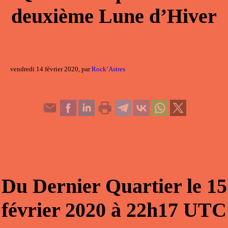
deuxième Lune d’Hiver
vendredi 14 février 2020, par
Rock’Astres
Du
Dernier Quartier
le
15
février 2020
à
22h17
UTC