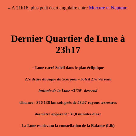
–
A 21h16, plus petit écart angulaire entre
Mercure et Neptune
.
Dernier Quartier de Lune à
23h17
= Lune carré Soleil dans le plan écliptique
27e degré du signe du Scorpion - Soleil 27e Verseau
latitude de la Lune +3°20’ -descend
distance : 376 138 km soit près de 58,97 rayons terrestres
diamètre apparent : 31,8 minutes d’arc
La Lune est devant la constellation de la Balance (Lib)