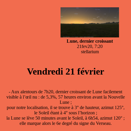
Lune, dernier croissant
21fev20, 7:20
stellarium
Vendredi 21 février
- Aux alentours de 7h20, dernier croissant de Lune facilement
visible à l’œil nu : de 5,3%, 57 heures environ avant la Nouvelle
Lune ;
pour notre localisation, il se trouve à 3° de hauteur, azimut 125°,
le Soleil étant à 4° sous l’horizon ;
la Lune se lève 50 minutes avant le Soleil, à 6h54, azimut 120° ;
elle marque alors le 6e degré du signe du Verseau.