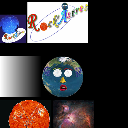
Panneau de gestion des cookies