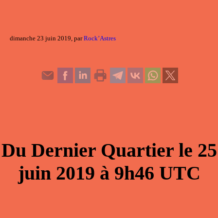
dimanche 23 juin 2019, par
Rock’Astres
Du
Dernier Quartier
le
25
juin 2019
à
9h46
UTC