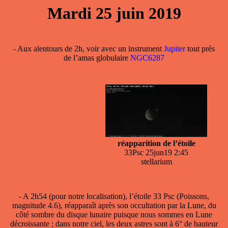
Mardi 25 juin 2019
- Aux alentours de 2h, voir avec un instrument
Jupiter
tout près
de l’amas globulaire
NGC6287
réapparition de l’étoile
33Psc 25jun19 2:45
stellarium
- A 2h54 (pour notre localisation), l’étoile 33 Psc (Poissons,
magnitude 4.6), réapparaît après son
occultation par la Lune
, du
côté sombre du disque lunaire puisque nous sommes en Lune
décroissante ; dans notre ciel, les deux astres sont à 6° de hauteur