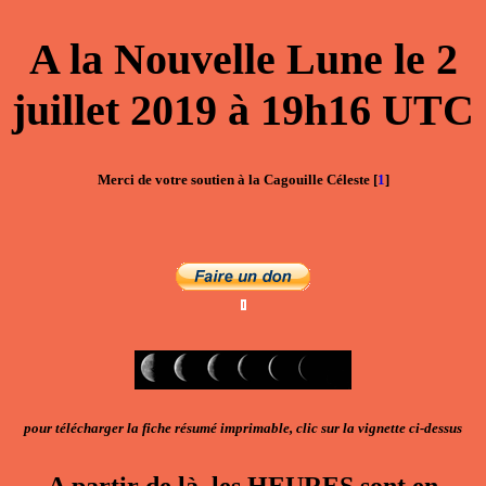
A la
Nouvelle Lune
le
2
juillet 2019
à
19h16
UTC
Merci de votre soutien à la Cagouille Céleste
[
1
]
pour télécharger la fiche résumé imprimable, clic sur la vignette ci-dessus