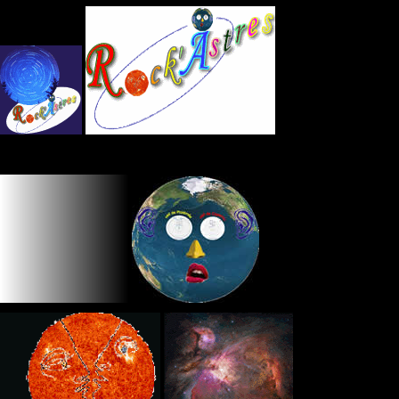
Panneau de gestion des cookies