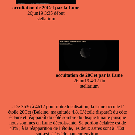
occultation de 20Cet par la Lune
26jun19 3:35 début
stellarium
occultation de 20Cet par la Lune
26jun19 4:12 fin
stellarium
- De 3h36 à 4h12 pour notre localisation, la
Lune occulte
l’
étoile 20Cet (Baleine, magnitude 4.8. L’étoile disparaît du côté
éclairé et réapparaît du côté sombre du disque lunaire puisque
nous sommes en Lune décroissante. Sa portion éclairée est de
43% ; à la réapparition de l’étoile, les deux astres sont à l’Est-
sud-est, à 16° de hauteur environ.