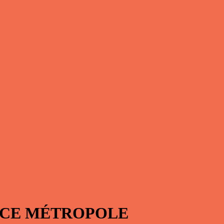
NCE MÉTROPOLE