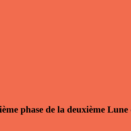
ième phase de la deuxième Lune 