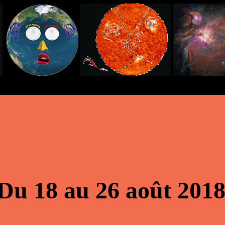
Du 18 au 26 août 201