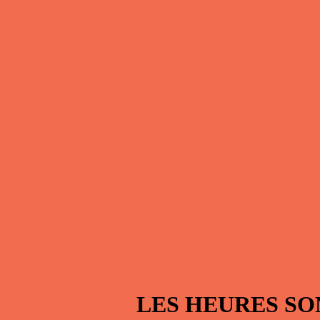
LES HEURES SO