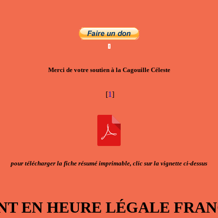
Merci de votre soutien à la Cagouille Céleste
[
1
]
pour télécharger la fiche résumé imprimable, clic sur la vignette ci-dessus
NT EN
HEURE LÉGALE FRA