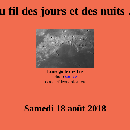
u fil des jours et des nuits
Lune golfe des Iris
photo
source
astrosurf leonardcauvra
Samedi 18 août 2018