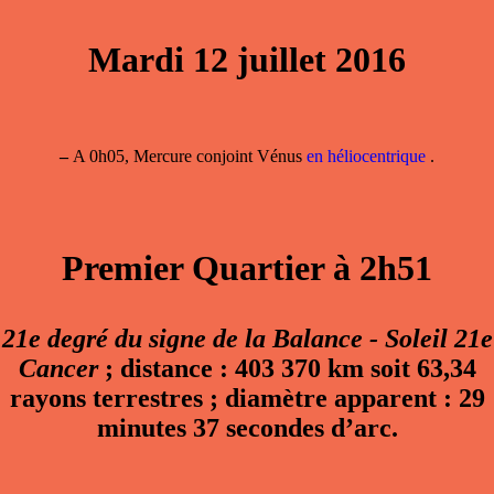
Mardi 12 juillet 2016
–
A 0h05, Mercure conjoint Vénus
en héliocentrique
.
Premier Quartier à 2h51
21e degré du signe de la Balance - Soleil 21e
Cancer
; distance : 403 370 km soit 63,34
rayons terrestres ; diamètre apparent : 29
minutes 37 secondes d’arc.