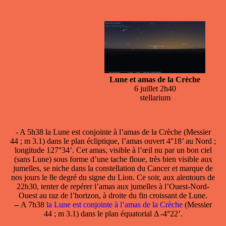
Lune et amas de la Crèche
6 juillet 2h40
stellarium
- A 5h38
la Lune est conjointe à l’amas de la Crèche
(Messier
44 ; m 3.1) dans le plan écliptique, l’amas ouvert 4°18’ au Nord ;
longitude 127°34’. Cet amas, visible à l’œil nu par un bon ciel
(sans Lune) sous forme d’une tache floue, très bien visible aux
jumelles, se niche dans la constellation du Cancer et marque de
nos jours le 8e degré du signe du Lion. Ce soir, aux alentours de
22h30, tenter de repérer l’amas aux jumelles à l’Ouest-Nord-
Ouest au raz de l’horizon, à droite du fin croissant de Lune.
–
A 7h38
la Lune est conjointe à l’amas de la Crèche
(Messier
44 ; m 3.1) dans le plan équatorial Δ -4°22’.