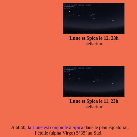
Lune et Spica le 12, 23h
stellarium
Lune et Spica le 11, 23h
stellarium
- A 6h40,
la Lune est conjointe à Spica
dans le plan équatorial,
l’étoile (alpha Virgo) 5°35’ au Sud.