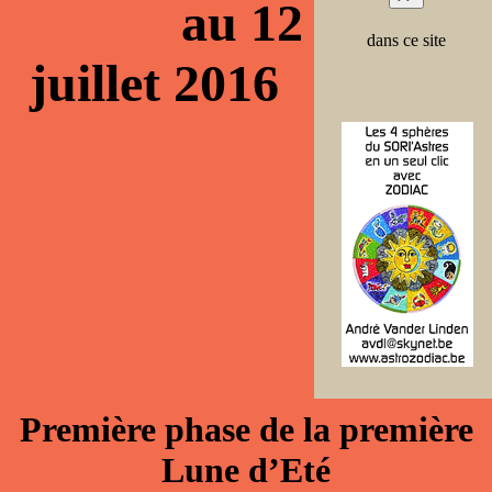
au 12
dans ce site
juillet 2016
Première phase de la première
Lune d’Eté