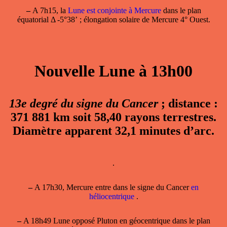
–
A 7h15, la
Lune est conjointe à Mercure
dans le plan
équatorial Δ -5°38’ ; élongation solaire de Mercure 4° Ouest.
Nouvelle Lune à 13h00
13e degré du signe du Cancer
; distance :
371 881 km soit 58,40 rayons terrestres.
Diamètre apparent 32,1 minutes d’arc.
.
–
A 17h30, Mercure entre dans le signe du Cancer
en
héliocentrique
.
–
A 18h49 Lune opposé Pluton en géocentrique dans le plan