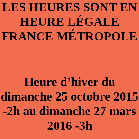
LES HEURES SONT EN
HEURE LÉGALE
FRANCE MÉTROPOLE
Heure d’hiver du
dimanche 25 octobre 2015
-2h au dimanche 27 mars
2016 -3h