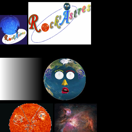
Panneau de gestion des cookies