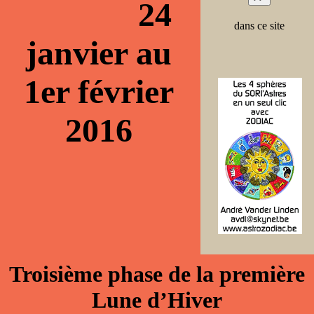
24
dans ce site
janvier au
1er février
2016
Troisième phase de la première
Lune d’Hiver