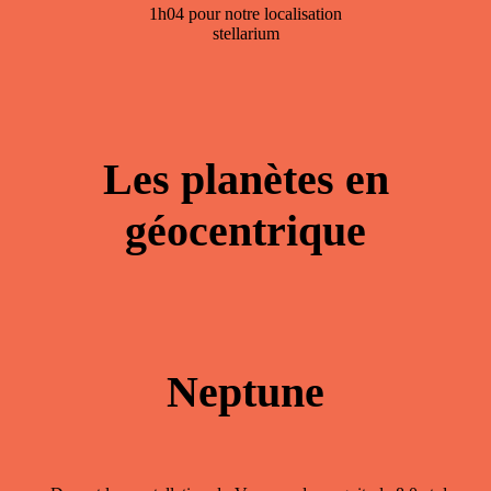
1h04 pour notre localisation
stellarium
Les planètes en
géocentrique
Neptune