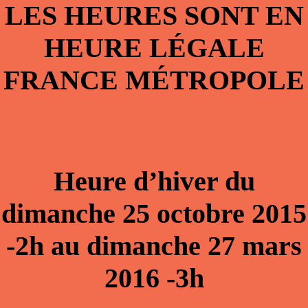
LES HEURES SONT EN
HEURE LÉGALE
FRANCE MÉTROPOLE
Heure d’hiver du
dimanche 25 octobre 2015
-2h au dimanche 27 mars
2016 -3h