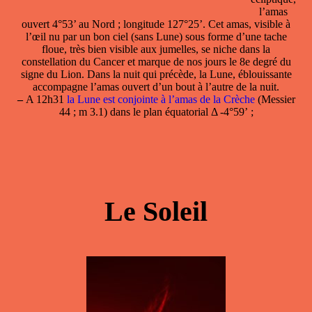
l’amas
ouvert 4°53’ au Nord ; longitude 127°25’. Cet amas, visible à
l’œil nu par un bon ciel (sans Lune) sous forme d’une tache
floue, très bien visible aux jumelles, se niche dans la
constellation du Cancer et marque de nos jours le 8e degré du
signe du Lion. Dans la nuit qui précède, la Lune, éblouissante
accompagne l’amas ouvert d’un bout à l’autre de la nuit.
–
A 12h31
la Lune est conjointe à l’amas de la Crèche
(Messier
44 ; m 3.1) dans le plan équatorial Δ -4°59’ ;
Le Soleil