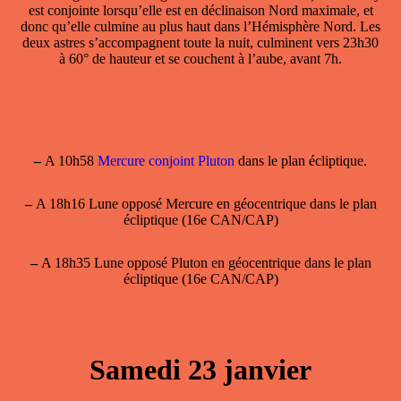
est conjointe lorsqu’elle est en déclinaison Nord maximale, et
donc qu’elle culmine au plus haut dans l’Hémisphère Nord. Les
deux astres s’accompagnent toute la nuit, culminent vers 23h30
à 60° de hauteur et se couchent à l’aube, avant 7h.
–
A 10h58
Mercure conjoint Pluton
dans le plan écliptique.
–
A 18h16 Lune opposé Mercure en géocentrique dans le plan
écliptique (16e CAN/CAP)
–
A 18h35 Lune opposé Pluton en géocentrique dans le plan
écliptique (16e CAN/CAP)
Samedi 23 janvier