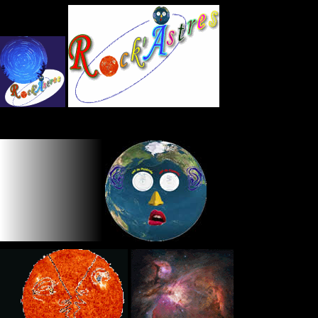
Panneau de gestion des cookies