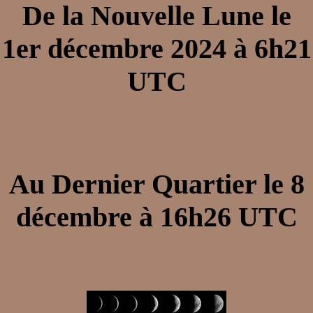
De la
Nouvelle Lune
le
1er décembre 2024
à
6h21
UTC
Au
Dernier Quartier
le
8
décembre
à
16h26
UTC