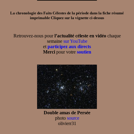
La chronologie des Faits Célestes de la période dans la
fiche résumé
imprimable
Cliquez sur la vignette ci-dessus
Retrouvez-nous pour
l’actualité céleste en vidéo
chaque
semaine
sur YouTube
et
participez aux directs
Merci
pour votre
soutien
Double amas de Persée
photo
source
olivierr31