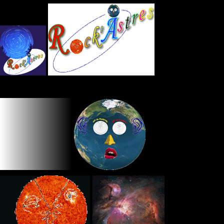
Panneau de gestion des cookies