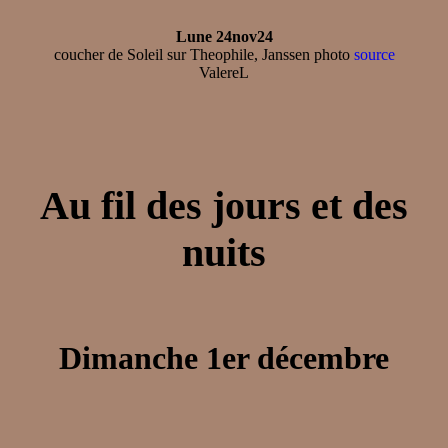
Lune 24nov24
coucher de Soleil sur Theophile, Janssen photo
source
ValereL
Au fil des jours et des
nuits
Dimanche 1er décembre