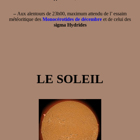
–
Aux alentours de 23h00, maximum attendu de l’ essaim
météoritique des
Monocérotides de décembre
et de celui des
sigma Hydrides
LE SOLEIL