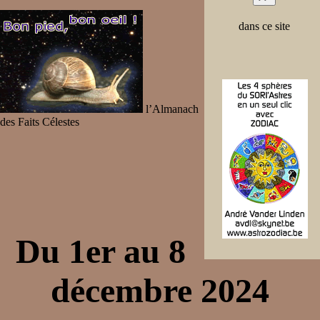
dans ce site
l’Almanach
des Faits Célestes
Du 1er au 8
décembre 2024