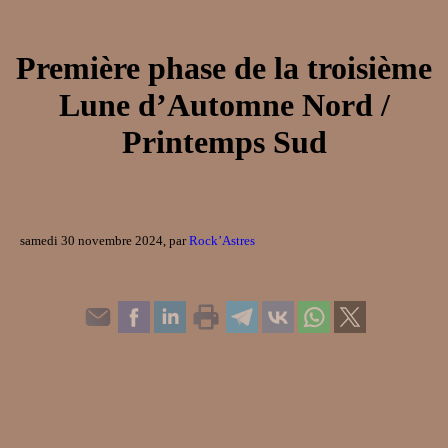
Première phase de la troisième
Lune d’Automne Nord /
Printemps Sud
samedi 30 novembre 2024, par
Rock’Astres