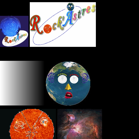
Panneau de gestion des cookies