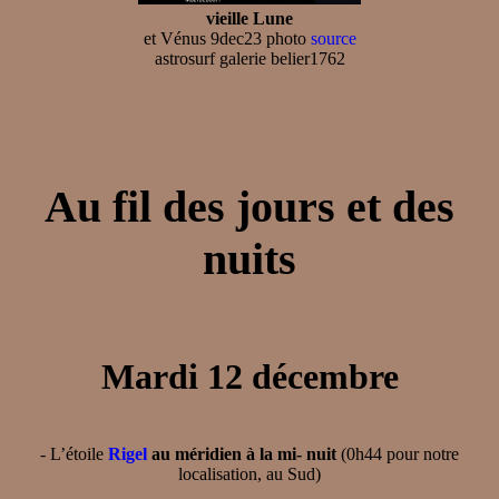
vieille Lune
et Vénus 9dec23 photo
source
astrosurf galerie belier1762
Au fil des jours et des
nuits
Mardi 12 décembre
- L’étoile
Rigel
au méridien à la mi- nuit
(0h44 pour notre
localisation, au Sud)