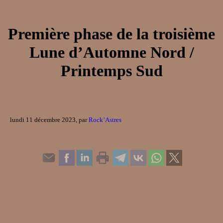
Première phase de la troisième
Lune d’Automne Nord /
Printemps Sud
lundi 11 décembre 2023, par
Rock’Astres