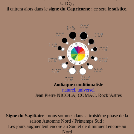
UTC) ;
il entrera alors dans le
signe du Capricorne
; ce sera le
solstice
.
Zodiaque conditionaliste
naturel, universel
Jean Pierre NICOLA, COMAC, Rock’Astres
Signe du Sagittaire
: nous sommes dans la troisième phase de la
saison Automne Nord / Printemps Sud :
Les jours augmentent encore au Sud et de diminuent encore au
Nord