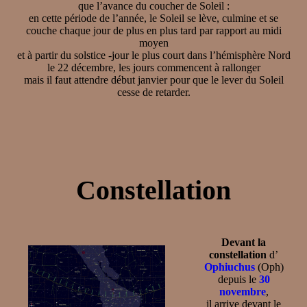
que l’avance du coucher de Soleil :
en cette période de l’année, le Soleil se lève, culmine et se
couche chaque jour de plus en plus tard par rapport au midi
moyen
et à partir du solstice -jour le plus court dans l’hémisphère Nord
le 22 décembre, les jours commencent à rallonger
mais il faut attendre début janvier pour que le lever du Soleil
cesse de retarder.
Constellation
Devant la
constellation
d’
Ophiuchus
(Oph)
depuis le
30
novembre
,
il arrive devant le