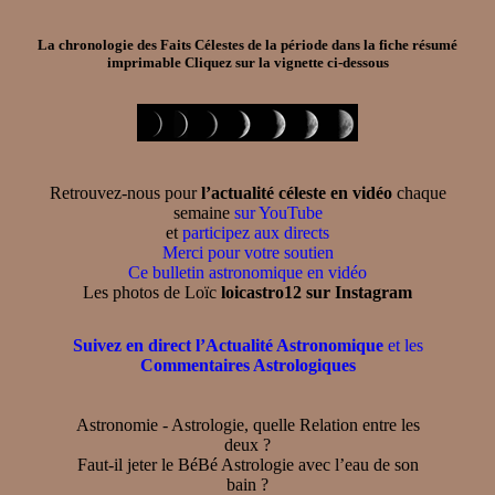
La chronologie des Faits Célestes de la période dans la
fiche résumé
imprimable
Cliquez sur la vignette ci-dessous
Retrouvez-nous pour
l’actualité céleste en vidéo
chaque
semaine
sur YouTube
et
participez aux directs
Merci pour votre soutien
Ce bulletin astronomique en vidéo
Les photos de Loïc
loicastro12 sur Instagram
Suivez en direct l’Actualité Astronomique
et les
Commentaires Astrologiques
Astronomie - Astrologie, quelle Relation entre les
deux ?
Faut-il jeter le BéBé Astrologie avec l’eau de son
bain ?