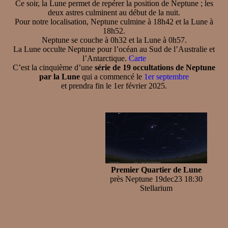
Ce soir, la Lune permet de repérer la position de Neptune ; les
deux astres culminent au début de la nuit.
Pour notre localisation, Neptune culmine à 18h42 et la Lune à
18h52.
Neptune se couche à 0h32 et la Lune à 0h57.
La Lune occulte Neptune pour l’océan au Sud de l’Australie et
l’Antarctique.
Carte
C’est la cinquième d’une
série de 19 occultations de Neptune
par la Lune
qui a commencé le
1er septembre
et prendra fin le 1er février 2025.
Premier Quartier de Lune
près Neptune 19dec23 18:30
Stellarium