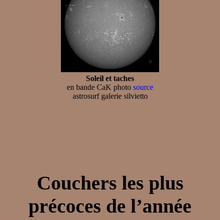
Soleil et taches
en bande CaK photo
source
astrosurf galerie silvietto
Couchers les plus
précoces de l’année