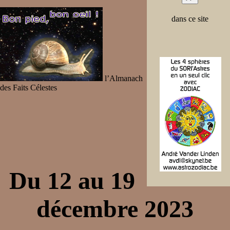
dans ce site
l’Almanach
des Faits Célestes
Du 12 au 19
décembre 2023