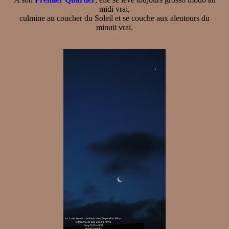
midi vrai,
culmine au coucher du Soleil et se couche aux alentours du
minuit vrai.