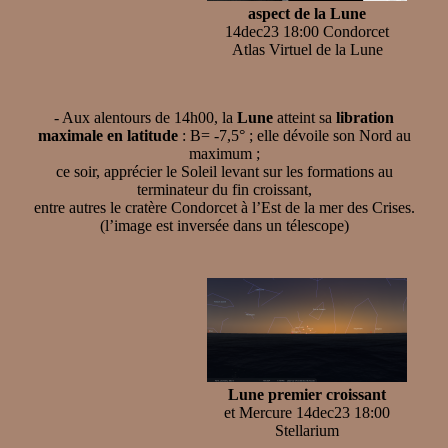
aspect de la Lune
14dec23 18:00 Condorcet
Atlas Virtuel de la Lune
- Aux alentours de 14h00, la
Lune
atteint sa
libration
maximale en latitude
: B= -7,5° ; elle dévoile son Nord au
maximum ;
ce soir, apprécier le Soleil levant sur les formations au
terminateur du fin croissant,
entre autres le cratère Condorcet à l’Est de la mer des Crises.
(l’image est inversée dans un télescope)
Lune premier croissant
et Mercure 14dec23 18:00
Stellarium