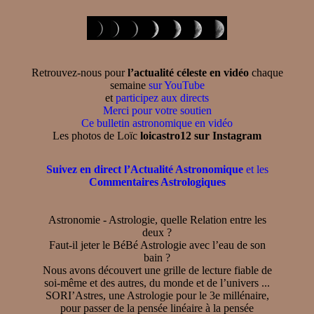
Retrouvez-nous pour
l’actualité céleste en vidéo
chaque
semaine
sur YouTube
et
participez aux directs
Merci pour votre soutien
Ce bulletin astronomique en vidéo
Les photos de Loïc
loicastro12 sur Instagram
Suivez en direct l’Actualité Astronomique
et les
Commentaires Astrologiques
Astronomie - Astrologie, quelle Relation entre les
deux ?
Faut-il jeter le BéBé Astrologie avec l’eau de son
bain ?
Nous avons découvert une grille de lecture fiable de
soi-même et des autres, du monde et de l’univers ...
SORI’Astres, une Astrologie pour le 3e millénaire,
pour passer de la pensée linéaire à la pensée