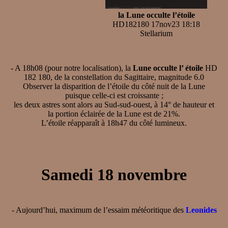
la Lune occulte l’étoile
HD182180 17nov23 18:18
Stellarium
- A 18h08 (pour notre localisation), la
Lune occulte l’ étoile
HD
182 180, de la constellation du Sagittaire, magnitude 6.0
Observer la disparition de l’étoile du côté nuit de la Lune
puisque celle-ci est croissante ;
les deux astres sont alors au Sud-sud-ouest, à 14° de hauteur et
la portion éclairée de la Lune est de 21%.
L’étoile réapparaît à 18h47 du côté lumineux.
Samedi 18 novembre
- Aujourd’hui, maximum de l’essaim météoritique des
Leonides