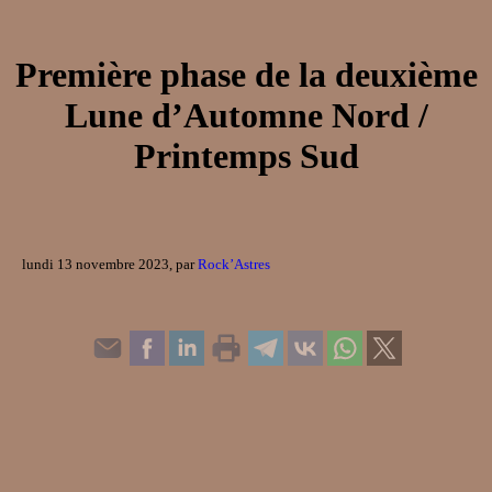
Première phase de la deuxième
Lune d’Automne Nord /
Printemps Sud
lundi 13 novembre 2023, par
Rock’Astres