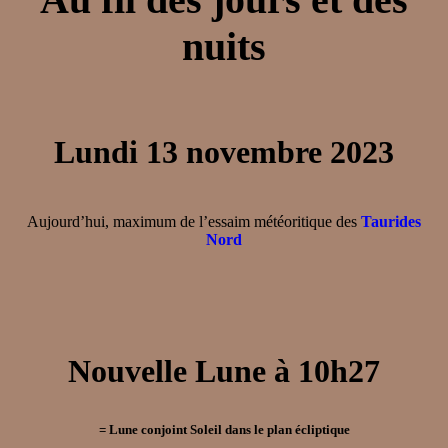
nuits
Lundi 13 novembre 2023
Aujourd’hui, maximum de l’essaim météoritique des
Taurides
Nord
Nouvelle Lune à 10h27
= Lune conjoint Soleil dans le plan écliptique