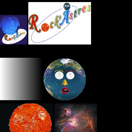
Panneau de gestion des cookies