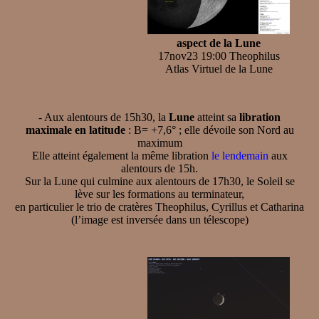
aspect de la Lune
17nov23 19:00 Theophilus
Atlas Virtuel de la Lune
- Aux alentours de 15h30, la
Lune
atteint sa
libration
maximale en latitude
: B= +7,6° ; elle dévoile son Nord au
maximum
Elle atteint également la même libration
le lendemain
aux
alentours de 15h.
Sur la Lune qui culmine aux alentours de 17h30, le Soleil se
lève sur les formations au terminateur,
en particulier le trio de cratères Theophilus, Cyrillus et Catharina
(l’image est inversée dans un télescope)