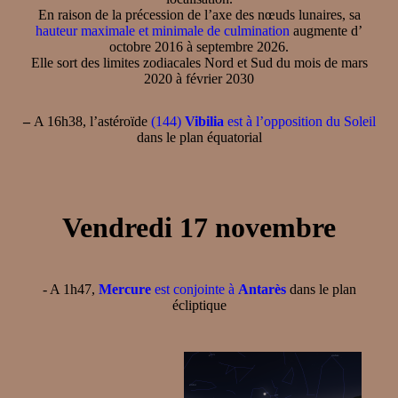
En raison de la précession de l’axe des nœuds lunaires, sa
hauteur maximale et minimale de culmination
augmente d’
octobre 2016 à septembre 2026.
Elle sort des limites zodiacales Nord et Sud du mois de mars
2020 à février 2030
–
A 16h38, l’astéroïde
(144)
Vibilia
est à l’opposition du Soleil
dans le plan équatorial
Vendredi 17 novembre
- A 1h47,
Mercure
est conjointe à
Antarès
dans le plan
écliptique