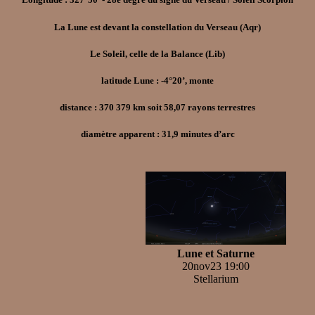
La Lune est devant la constellation du Verseau (Aqr)
Le Soleil, celle de la Balance (Lib)
latitude Lune : -4°20’, monte
distance : 370 379 km soit 58,07 rayons terrestres
diamètre apparent : 31,9 minutes d’arc
Lune et Saturne
20nov23 19:00
Stellarium