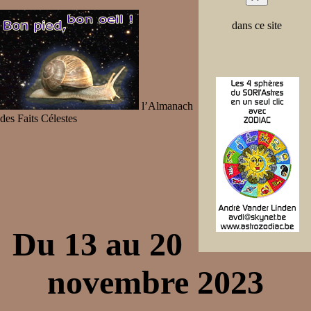
dans ce site
l’Almanach
des Faits Célestes
Du 13 au 20
novembre 2023