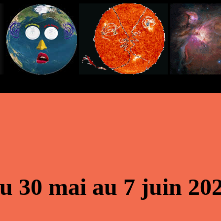
u 30 mai au 7 juin 20