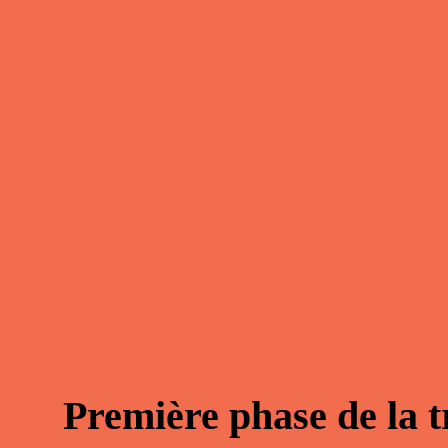
Première phase de la 