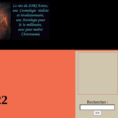
22
Rechercher :