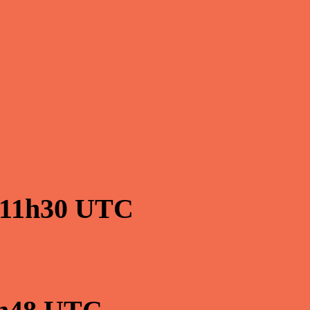
11h30
UTC