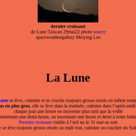
dernier croissant
de Lune Taiwan 29mai22 photo
source
spaceweathergallery Meiying Lee
La Lune
Lune
se lève, culmine et se couche toujours grosso modo en même temps
us en plus gros
, elle se lève dans la matinée, culmine dans l’après-midi
chaque jour une heure en moyenne plus tard que la veille
 minimum une demi-heure, au maximum une heure et demi à notre latitu
Premier croissant
visible à l’œil nu le 31 mai au soir
le se lève toujours grosso modo au midi vrai, culmine au coucher du Sole