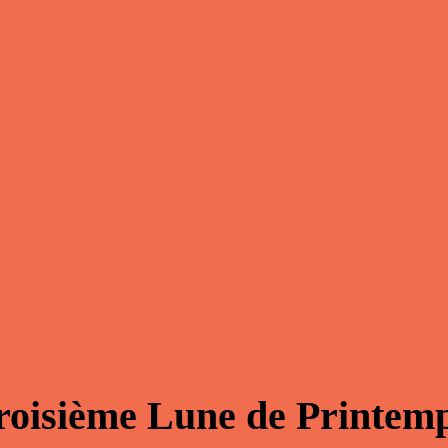
troisième Lune de Printe