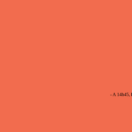
- A 14h45,