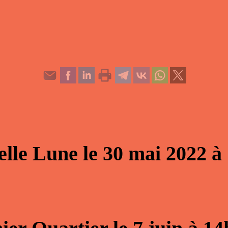
elle Lune
le
30 mai 2022
à