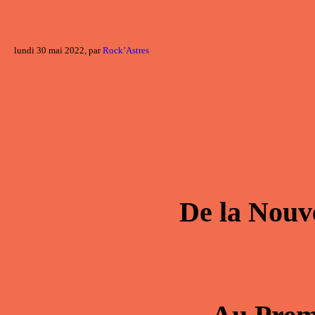
lundi 30 mai 2022, par
Rock’Astres
De la
Nouv