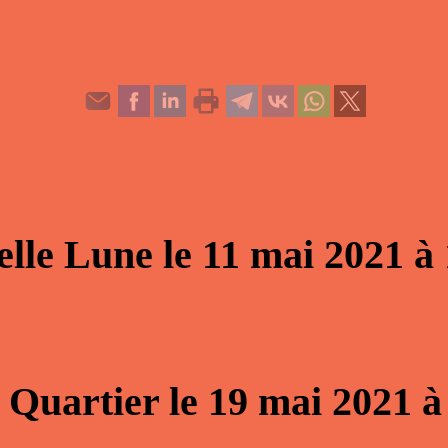
elle Lune
le
11 mai 2021
à
 Quartier
le
19 mai 2021