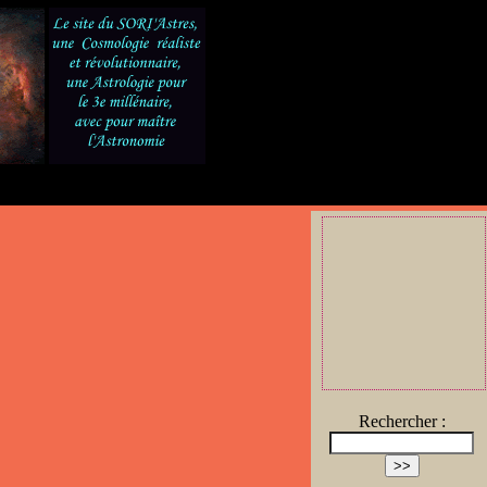
Rechercher :