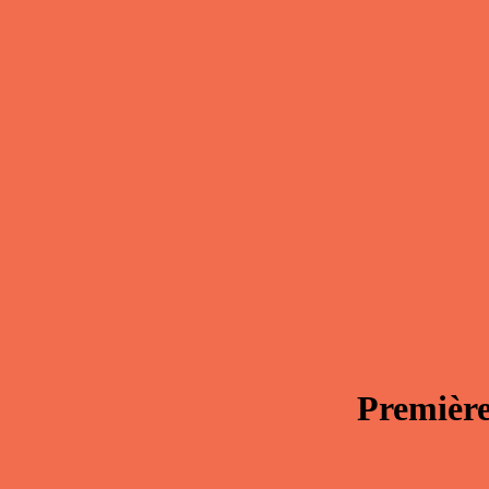
Première