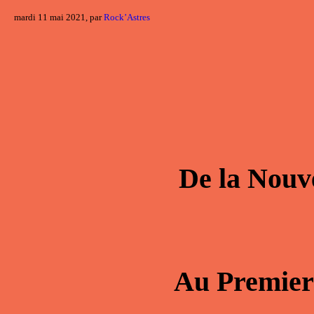
mardi 11 mai 2021, par
Rock’Astres
De la
Nouv
Au
Premier