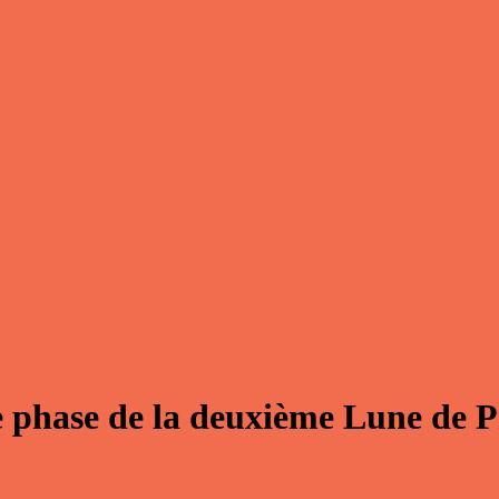
 phase de la deuxième Lune de 