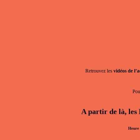
Retrouvez les
vidéos de l’
Po
A partir de là
Heure 