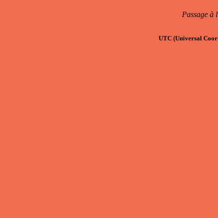
Passage à l
UTC
(Universal Coor