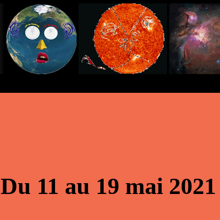
Du 11 au 19 mai 2021