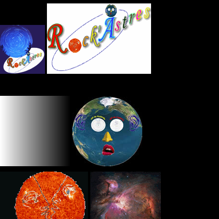
Panneau de gestion des cookies