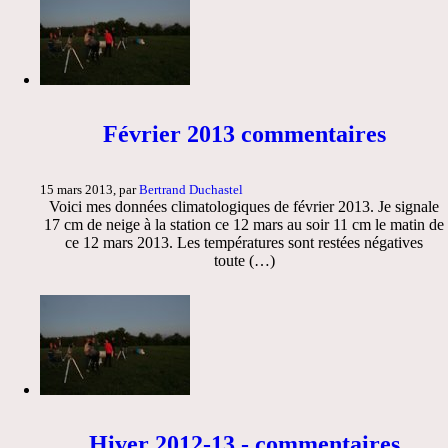
Février 2013 commentaires
15 mars 2013, par
Bertrand Duchastel
Voici mes données climatologiques de février 2013. Je signale
17 cm de neige à la station ce 12 mars au soir 11 cm le matin de
ce 12 mars 2013. Les températures sont restées négatives
toute (…)
Hiver 2012-13 - commentaires