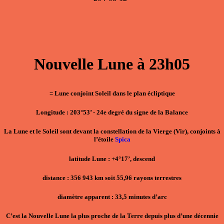
Nouvelle Lune à 23h05
= Lune conjoint Soleil dans le plan écliptique
Longitude : 203°53’ - 24e degré du signe de la Balance
La Lune et le Soleil sont devant la constellation de la Vierge (Vir), conjoints à
l’étoile
Spica
latitude Lune : +4°17’, descend
distance : 356 943 km soit 55,96 rayons terrestres
diamètre apparent : 33,5 minutes d’arc
C’est la Nouvelle Lune la plus proche de la Terre depuis plus d’une décennie