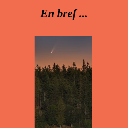
En bref ...