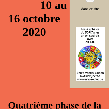
10 au
dans ce site
16 octobre
2020
Quatrième phase de la