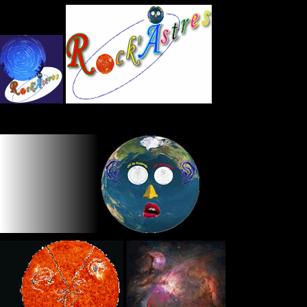
Panneau de gestion des cookies