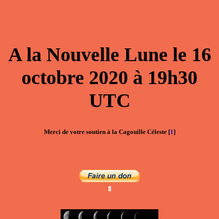
A la
Nouvelle Lune
le
16
octobre 2020
à
19h30
UTC
Merci de votre soutien à la Cagouille Céleste
[
1
]