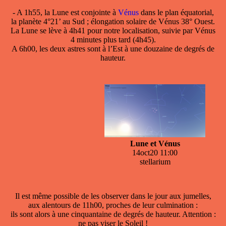
- A 1h55, la Lune est conjointe à
Vénus
dans le plan équatorial,
la planète 4°21’ au Sud ; élongation solaire de Vénus 38° Ouest.
La Lune se lève à 4h41 pour notre localisation, suivie par Vénus
4 minutes plus tard (4h45).
A 6h00, les deux astres sont à l’Est à une douzaine de degrés de
hauteur.
Lune et Vénus
14oct20 11:00
stellarium
Il est même possible de les observer dans le jour aux jumelles,
aux alentours de 11h00, proches de leur culmination :
ils sont alors à une cinquantaine de degrés de hauteur. Attention :
ne pas viser le Soleil !