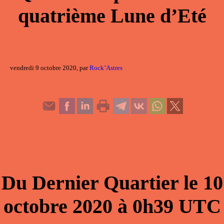
quatrième Lune d’Eté
vendredi 9 octobre 2020, par
Rock’Astres
Du
Dernier Quartier
le
10
octobre 2020
à
0h39
UTC