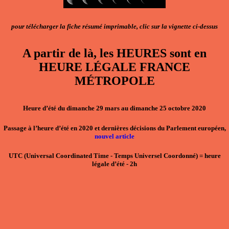
pour télécharger la fiche résumé imprimable, clic sur la vignette ci-dessus
A partir de là, les HEURES sont en
HEURE LÉGALE FRANCE
MÉTROPOLE
Heure d’été du dimanche 29 mars au dimanche 25 octobre 2020
Passage à l’heure d’été en 2020 et dernières décisions du Parlement européen,
nouvel article
UTC
(Universal Coordinated Time - Temps Universel Coordonné)
=
heure
légale d’été - 2h