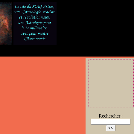
Rechercher :