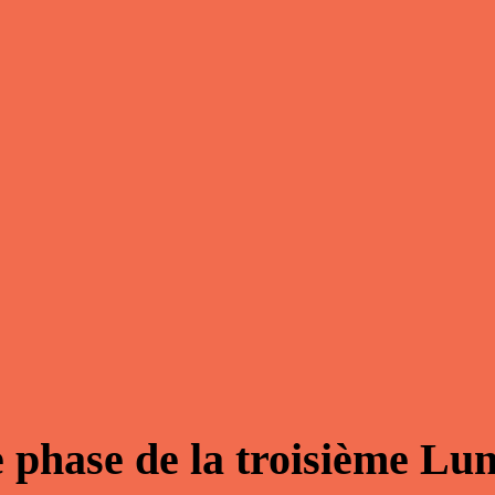
 phase de la troisième Lu