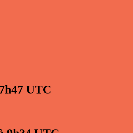
7h47
UTC