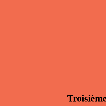
Troisième