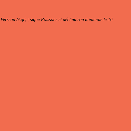
u Verseau (Aqr) ; signe Poissons et déclinaison minimale le 16