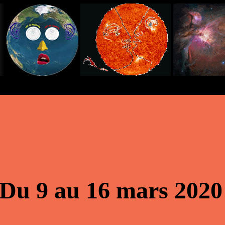
Du 9 au 16 mars 2020