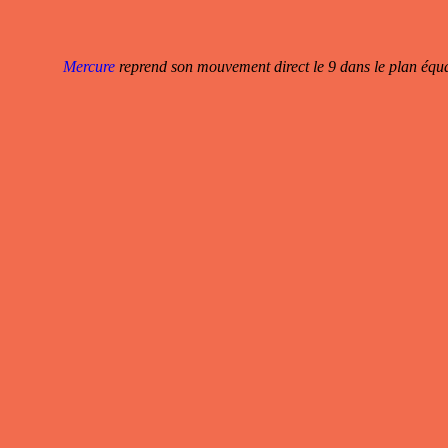
Mercure
reprend son mouvement direct le 9 dans le plan équato