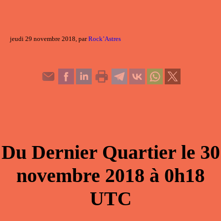
jeudi 29 novembre 2018, par
Rock’Astres
Du
Dernier Quartier
le
30
novembre 2018
à
0h18
UTC