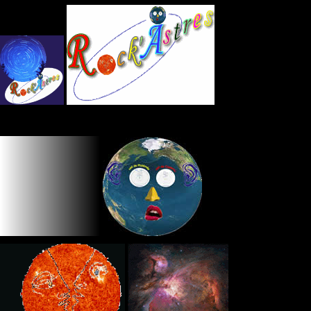
Panneau de gestion des cookies