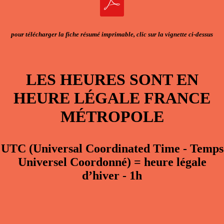
pour télécharger la fiche résumé imprimable, clic sur la vignette ci-dessus
LES HEURES SONT EN
HEURE LÉGALE FRANCE
MÉTROPOLE
UTC
(Universal Coordinated Time - Temps
Universel Coordonné)
=
heure légale
d’hiver - 1h