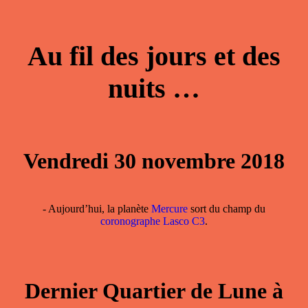
Au fil des jours et des
nuits …
Vendredi 30 novembre 2018
- Aujourd’hui, la planète
Mercure
sort du champ du
coronographe Lasco C3
.
Dernier Quartier de Lune à