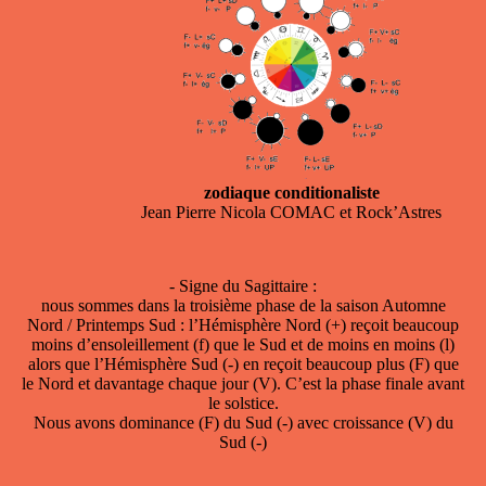
zodiaque conditionaliste
Jean Pierre Nicola COMAC et Rock’Astres
- Signe du Sagittaire :
nous sommes dans la troisième phase de la saison Automne
Nord / Printemps Sud : l’Hémisphère Nord (+) reçoit beaucoup
moins d’ensoleillement (f) que le Sud et de moins en moins (l)
alors que l’Hémisphère Sud (-) en reçoit beaucoup plus (F) que
le Nord et davantage chaque jour (V). C’est la phase finale avant
le solstice.
Nous avons dominance (F) du Sud (-) avec croissance (V) du
Sud (-)