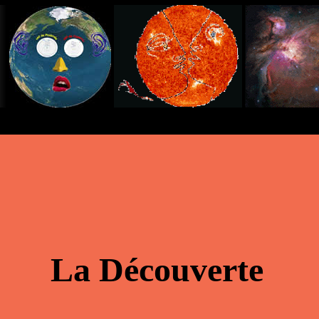
La Découverte