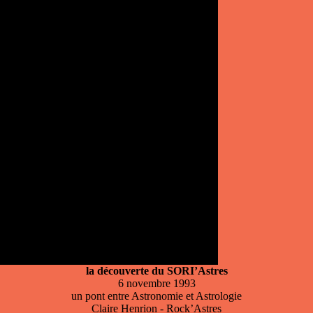
la découverte du SORI’Astres
6 novembre 1993
un pont entre Astronomie et Astrologie
Claire Henrion - Rock’Astres