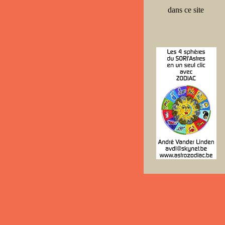
dans ce site