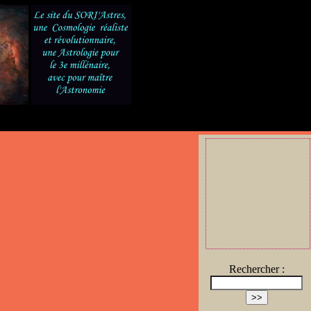
Rechercher :