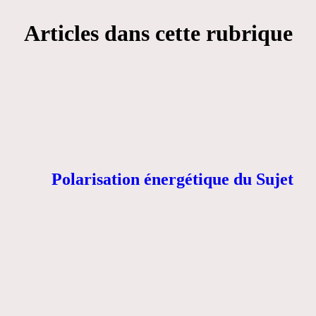
Articles dans cette rubrique
Polarisation énergétique du Sujet