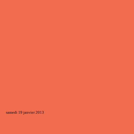
samedi 19 janvier 2013