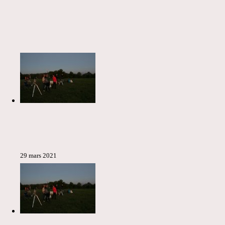
29 mars 2021