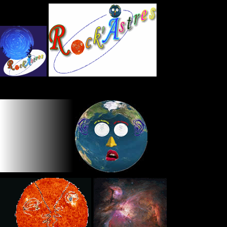
Panneau de gestion des cookies