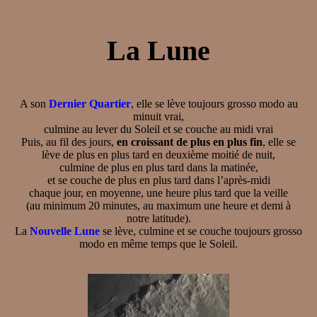
La Lune
A son
Dernier Quartier
, elle se lève toujours grosso modo au
minuit vrai,
culmine au lever du Soleil et se couche au midi vrai
Puis, au fil des jours,
en croissant de plus en plus fin
, elle se
lève de plus en plus tard en deuxième moitié de nuit,
culmine de plus en plus tard dans la matinée,
et se couche de plus en plus tard dans l’après-midi
chaque jour, en moyenne, une heure plus tard que la veille
(au minimum 20 minutes, au maximum une heure et demi à
notre latitude).
La
Nouvelle Lune
se lève, culmine et se couche toujours grosso
modo en même temps que le Soleil.