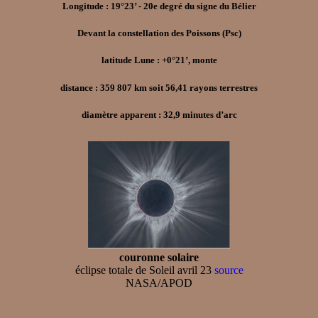
Longitude : 19°23’ - 20e degré du signe du Bélier
Devant la constellation des Poissons (Psc)
latitude Lune : +0°21’, monte
distance : 359 807 km soit 56,41 rayons terrestres
diamètre apparent : 32,9 minutes d’arc
couronne solaire
éclipse totale de Soleil avril 23
source
NASA/APOD