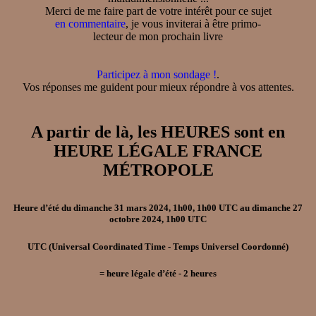
Merci de me faire part de votre intérêt pour ce sujet
en commentaire
, je vous inviterai à être primo-
lecteur de mon prochain livre
Participez à mon sondage !
.
Vos réponses me guident pour mieux répondre à vos attentes.
A partir de là, les HEURES sont en
HEURE LÉGALE FRANCE
MÉTROPOLE
Heure d’été
du
dimanche 31 mars 2024, 1h00, 1h00 UTC
au
dimanche 27
octobre 2024, 1h00 UTC
UTC
(Universal Coordinated Time - Temps Universel Coordonné)
=
heure légale d’été
- 2
heures