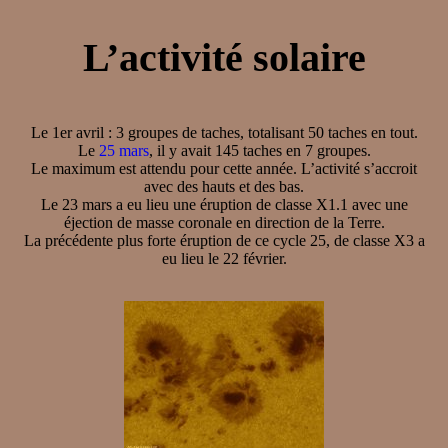
L’activité solaire
Le 1er avril : 3 groupes de taches, totalisant 50 taches en tout.
Le
25 mars
, il y avait 145 taches en 7 groupes.
Le maximum est attendu pour cette année. L’activité s’accroit
avec des hauts et des bas.
Le 23 mars a eu lieu une éruption de classe X1.1 avec une
éjection de masse coronale en direction de la Terre.
La précédente plus forte éruption de ce cycle 25, de classe X3 a
eu lieu le 22 février.