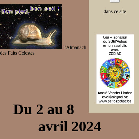
dans ce site
l’Almanach
des Faits Célestes
Du 2 au 8
avril 2024