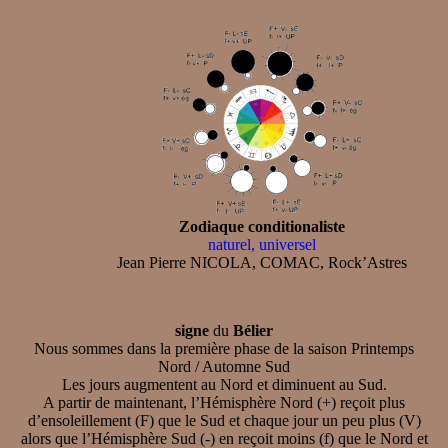
Zodiaque conditionaliste
naturel, universel
Jean Pierre NICOLA, COMAC, Rock’Astres
signe
du
Bélier
Nous sommes dans la première phase de la saison Printemps
Nord / Automne Sud
Les jours augmentent au Nord et diminuent au Sud.
A partir de maintenant, l’Hémisphère Nord (+) reçoit plus
d’ensoleillement (F) que le Sud et chaque jour un peu plus (V)
alors que l’Hémisphère Sud (-) en reçoit moins (f) que le Nord et