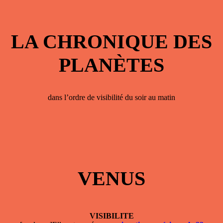
LA CHRONIQUE DES
PLANÈTES
dans l’ordre de visibilité du soir au matin
VENUS
VISIBILITE