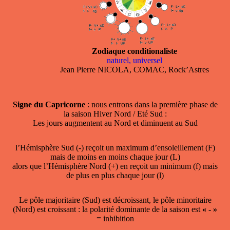
Zodiaque conditionaliste
naturel, universel
Jean Pierre NICOLA, COMAC, Rock’Astres
Signe du Capricorne
: nous entrons dans la première phase de
la saison Hiver Nord / Eté Sud :
Les jours augmentent au Nord et diminuent au Sud
l’Hémisphère Sud (-) reçoit un maximum d’ensoleillement (F)
mais de moins en moins chaque jour (L)
alors que l’Hémisphère Nord (+) en reçoit un minimum (f) mais
de plus en plus chaque jour (l)
Le pôle majoritaire (Sud) est décroissant, le pôle minoritaire
(Nord) est croissant : la polarité dominante de la saison est
« - »
= inhibition