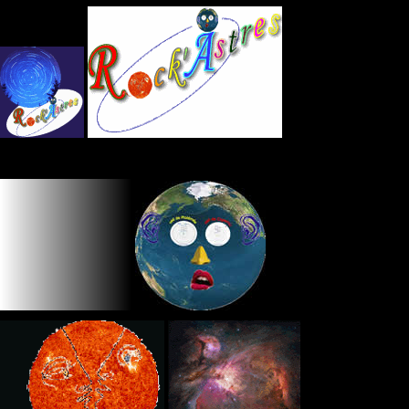
Panneau de gestion des cookies