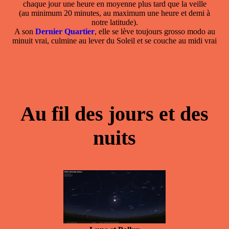
chaque jour une heure en moyenne plus tard que la veille
(au minimum 20 minutes, au maximum une heure et demi à
notre latitude).
A son
Dernier Quartier
, elle se lève toujours grosso modo au
minuit vrai, culmine au lever du Soleil et se couche au midi vrai
Au fil des jours et des
nuits