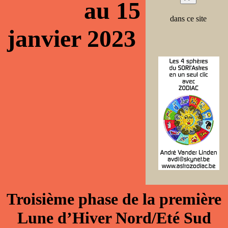
au 15
dans ce site
janvier 2023
Troisième phase de la première
Lune d’Hiver Nord/Eté Sud