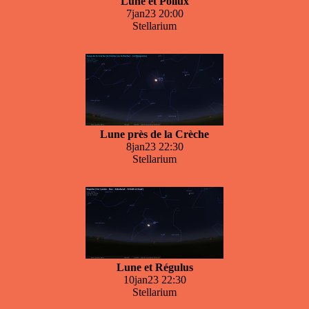
Lune et Pollux
7jan23 20:00
Stellarium
Lune près de la Crèche
8jan23 22:30
Stellarium
Lune et Régulus
10jan23 22:30
Stellarium