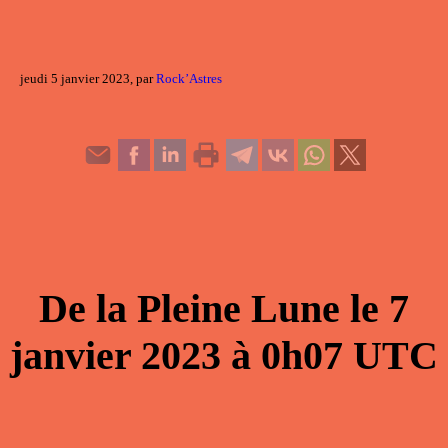
jeudi 5 janvier 2023, par
Rock’Astres
De la
Pleine Lune
le
7
janvier 2023
à
0h07
UTC