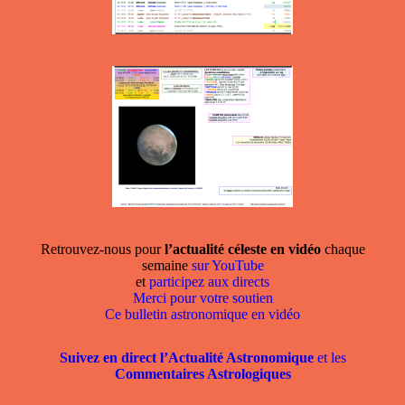
Retrouvez-nous pour
l’actualité céleste en vidéo
chaque
semaine
sur YouTube
et
participez aux directs
Merci pour votre soutien
Ce bulletin astronomique en vidéo
Suivez en direct l’Actualité Astronomique
et les
Commentaires Astrologiques