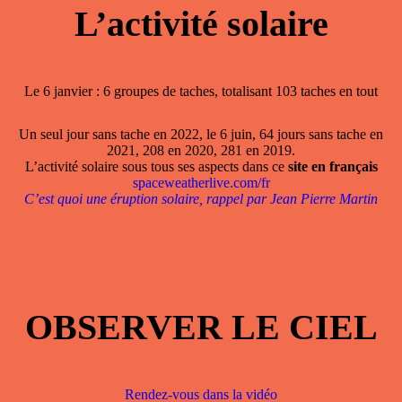
L’activité solaire
Le 6 janvier : 6 groupes de taches, totalisant 103 taches en tout
Un seul jour sans tache en 2022, le 6 juin, 64 jours sans tache en
2021, 208 en 2020, 281 en 2019.
L’activité solaire sous tous ses aspects dans ce
site en français
spaceweatherlive.com/fr
C’est quoi une éruption solaire, rappel par Jean Pierre Martin
OBSERVER LE CIEL
Rendez-vous dans la vidéo