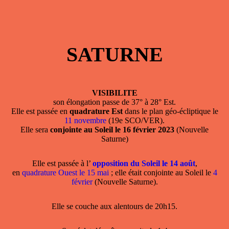
SATURNE
VISIBILITE
son élongation passe de 37° à 28° Est.
Elle est passée en
quadrature Est
dans le plan géo-écliptique le
11 novembre
(19e SCO/VER).
Elle sera
conjointe au Soleil le 16 février 2023
(Nouvelle
Saturne)
Elle est passée à l’
opposition du Soleil le 14 août
,
en
quadrature Ouest le 15 mai
; elle était conjointe au Soleil le
4
février
(Nouvelle Saturne).
Elle se couche aux alentours de 20h15.