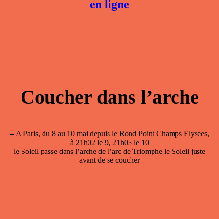
en ligne
Coucher dans l’arche
–
A Paris, du 8 au 10 mai depuis le Rond Point Champs Elysées,
à 21h02 le 9, 21h03 le 10
le Soleil passe dans l’arche de l’arc de Triomphe le Soleil juste
avant de se coucher