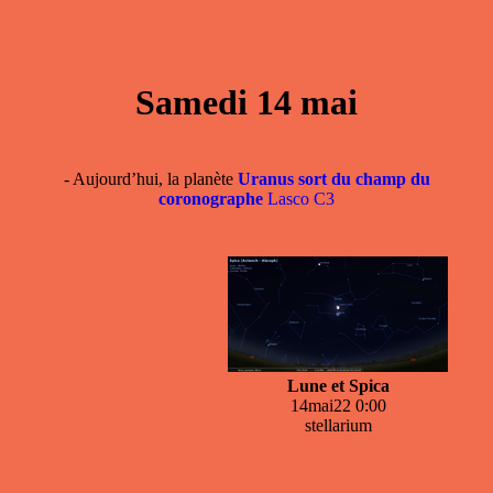
Samedi 14 mai
- Aujourd’hui, la planète
Uranus sort du champ du
coronographe
Lasco C3
Lune et Spica
14mai22 0:00
stellarium