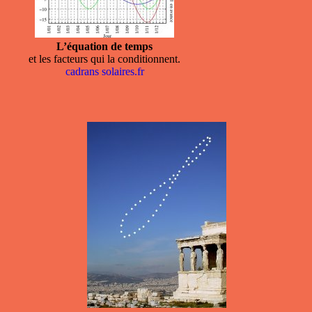
L’équation de temps
et les facteurs qui la conditionnent.
cadrans solaires.fr