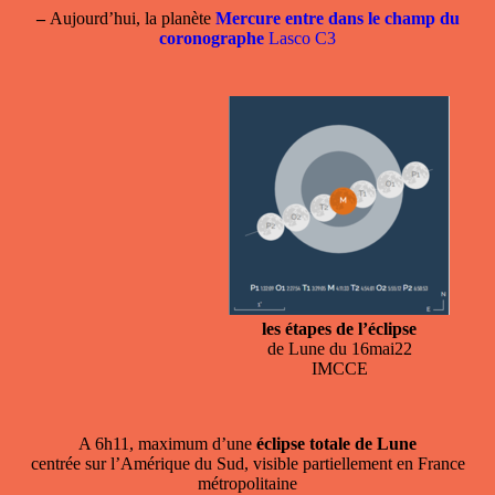
–
Aujourd’hui, la planète
Mercure entre dans le champ du
coronographe
Lasco C3
les étapes de l’éclipse
de Lune du 16mai22
IMCCE
A 6h11, maximum d’une
éclipse totale de Lune
centrée sur l’Amérique du Sud, visible partiellement en France
métropolitaine