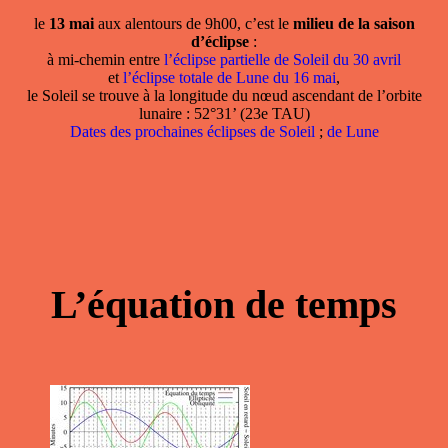
le
13 mai
aux alentours de 9h00, c’est le
milieu de la saison
d’éclipse
:
à mi-chemin entre
l’éclipse partielle de Soleil du 30 avril
et
l’éclipse totale de Lune du 16 mai
,
le Soleil se trouve à la longitude du nœud ascendant de l’orbite
lunaire : 52°31’ (23e TAU)
Dates des prochaines éclipses de Soleil
;
de Lune
L’équation de temps