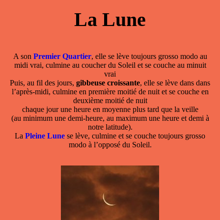
La Lune
A son
Premier Quartier
, elle se lève toujours grosso modo au
midi vrai, culmine au coucher du Soleil et se couche au minuit
vrai
Puis, au fil des jours,
gibbeuse croissante
, elle se lève dans dans
l’après-midi, culmine en première moitié de nuit et se couche en
deuxième moitié de nuit
chaque jour une heure en moyenne plus tard que la veille
(au minimum une demi-heure, au maximum une heure et demi à
notre latitude).
La
Pleine Lune
se lève, culmine et se couche toujours grosso
modo à l’opposé du Soleil.