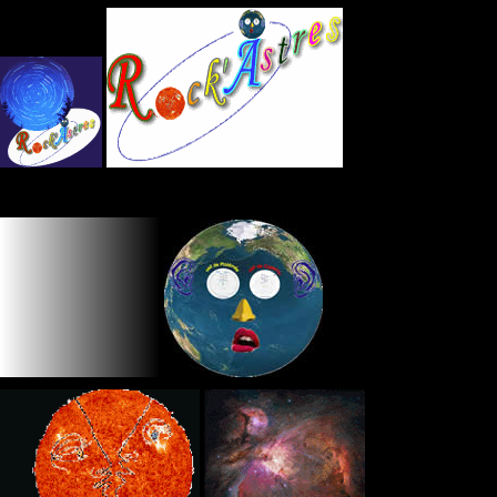
Panneau de gestion des cookies