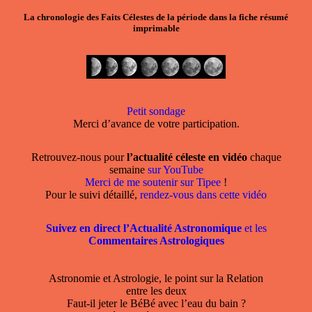
La chronologie des Faits Célestes de la période dans la
fiche résumé
imprimable
Petit sondage
Merci d’avance de votre participation.
Retrouvez-nous pour
l’actualité céleste en vidéo
chaque
semaine
sur YouTube
Merci de me soutenir sur Tipee
!
Pour le suivi détaillé,
rendez-vous dans cette vidéo
Suivez en direct l’Actualité Astronomique
et les
Commentaires Astrologiques
Astronomie et Astrologie, le point sur la Relation
entre les deux
Faut-il jeter le BéBé avec l’eau du bain ?