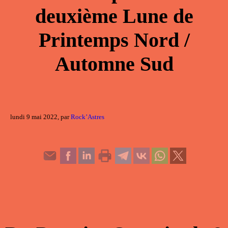
deuxième Lune de
Printemps Nord /
Automne Sud
lundi 9 mai 2022, par
Rock’Astres