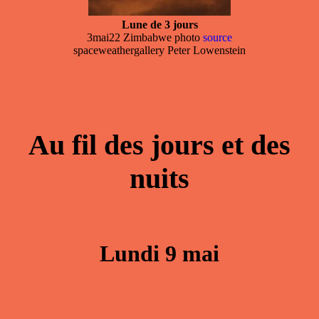
Lune de 3 jours
3mai22 Zimbabwe photo
source
spaceweathergallery Peter Lowenstein
Au fil des jours et des
nuits
Lundi 9 mai