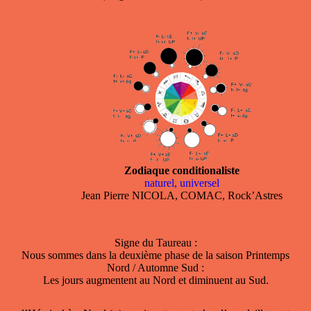
Zodiaque conditionaliste
naturel, universel
Jean Pierre NICOLA, COMAC, Rock’Astres
Signe du Taureau :
Nous sommes dans la deuxième phase de la saison Printemps
Nord / Automne Sud :
Les jours augmentent au Nord et diminuent au Sud.