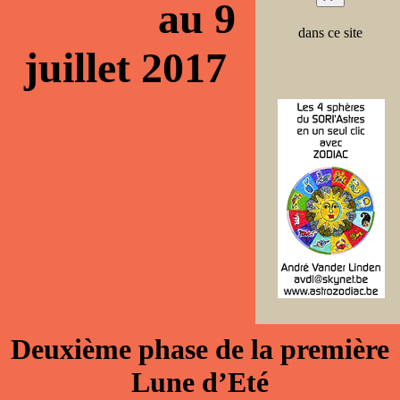
au 9
dans ce site
juillet 2017
Deuxième phase de la première
Lune d’Eté