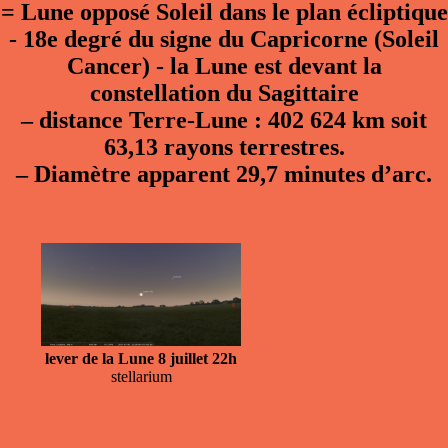
= Lune opposé Soleil dans le plan écliptique
- 18e degré du signe du Capricorne (Soleil
Cancer) - la Lune est devant la
constellation du Sagittaire
–
distance Terre-Lune : 402 624 km soit
63,13 rayons terrestres.
–
Diamètre apparent 29,7 minutes d’arc.
lever de la Lune 8 juillet 22h
stellarium