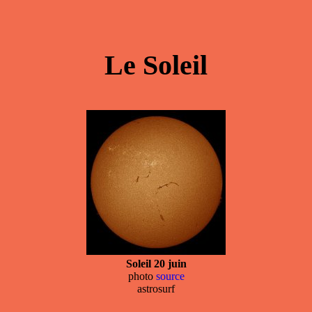
Le Soleil
Soleil 20 juin
photo
source
astrosurf