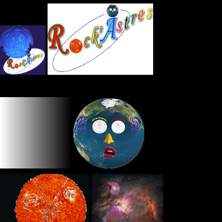
Panneau de gestion des cookies