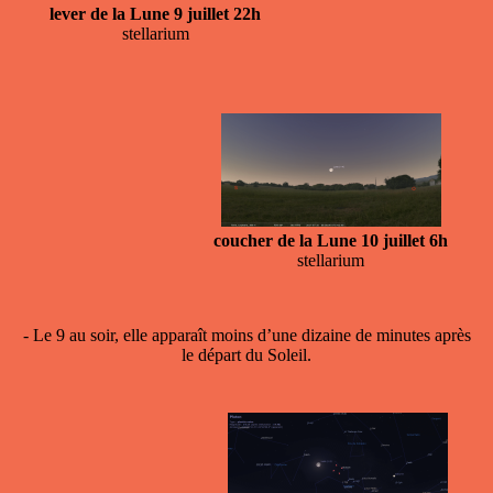
lever de la Lune 9 juillet 22h
stellarium
coucher de la Lune 10 juillet 6h
stellarium
- Le 9 au soir, elle apparaît moins d’une dizaine de minutes après
le départ du Soleil.