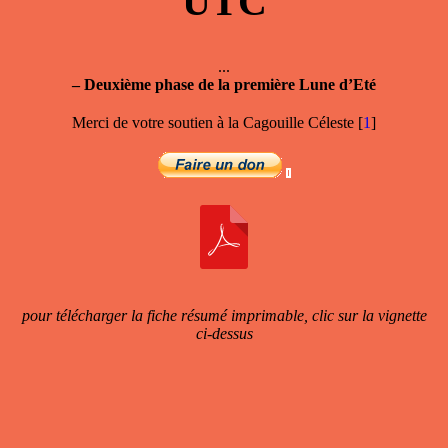
UTC
...
–
Deuxième phase de la première Lune d’Eté
Merci de votre soutien à la Cagouille Céleste
[
1
]
pour télécharger la fiche résumé imprimable, clic sur la vignette
ci-dessus