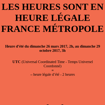
LES HEURES SONT EN
HEURE LÉGALE
FRANCE MÉTROPOLE
Heure d’été du dimanche 26 mars 2017, 2h, au dimanche 29
octobre 2017, 3h
UTC
(Universal Coordinated Time - Temps Universel
Coordonné)
=
–
heure légale d’été - 2 heures