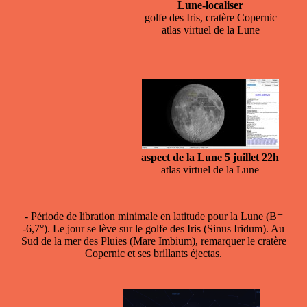
Lune-localiser
golfe des Iris, cratère Copernic
atlas virtuel de la Lune
aspect de la Lune 5 juillet 22h
atlas virtuel de la Lune
- Période de
libration minimale en latitude
pour la Lune (B=
-6,7°). Le jour se lève sur le golfe des Iris (Sinus Iridum). Au
Sud de la mer des Pluies (Mare Imbium), remarquer le cratère
Copernic et ses brillants éjectas.