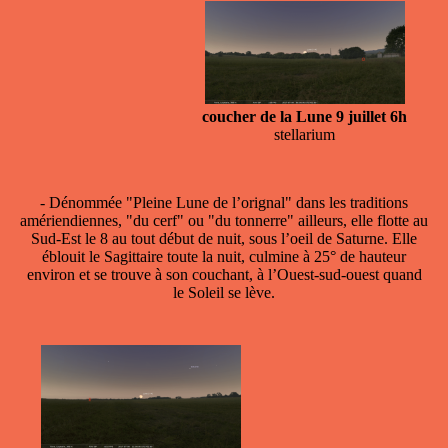
coucher de la Lune 9 juillet 6h
stellarium
- Dénommée "Pleine Lune de l’orignal" dans les traditions
amériendiennes, "du cerf" ou "du tonnerre" ailleurs, elle flotte au
Sud-Est le 8 au tout début de nuit, sous l’oeil de Saturne. Elle
éblouit le Sagittaire toute la nuit, culmine à 25° de hauteur
environ et se trouve à son couchant, à l’Ouest-sud-ouest quand
le Soleil se lève.