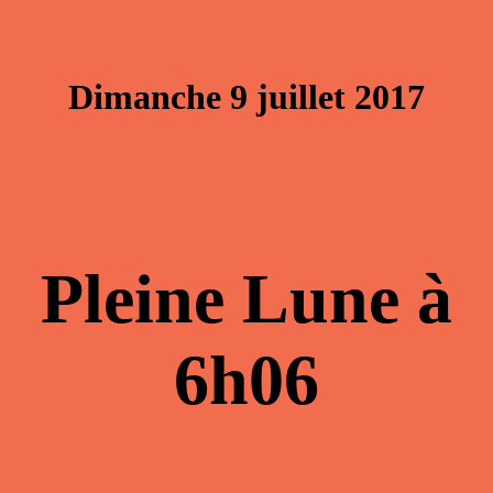
Dimanche 9 juillet 2017
Pleine Lune à
6h06