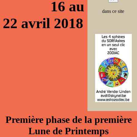
16 au
dans ce site
22 avril 2018
Première phase de la première
Lune de Printemps