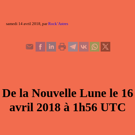
samedi 14 avril 2018, par
Rock’Astres
De la
Nouvelle Lune
le
16
avril 2018
à
1h56
UTC