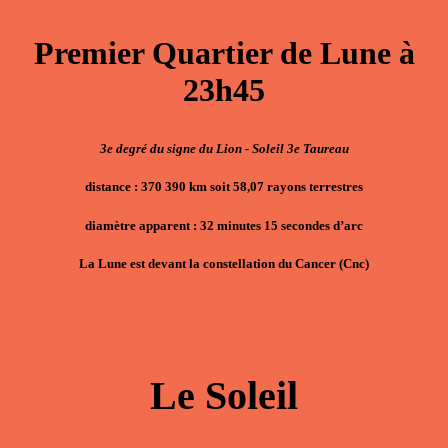
Premier Quartier de Lune à
23h45
3e degré du signe du Lion - Soleil 3e Taureau
distance : 370 390 km soit 58,07 rayons terrestres
diamètre apparent : 32 minutes 15 secondes d’arc
La Lune est devant la constellation du Cancer (Cnc)
Le Soleil