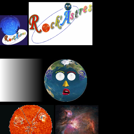
Panneau de gestion des cookies