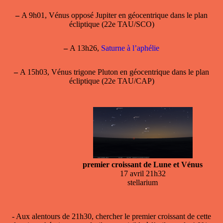
–
A 9h01, Vénus opposé Jupiter en géocentrique dans le plan
écliptique (22e TAU/SCO)
–
A 13h26,
Saturne à l’aphélie
–
A 15h03, Vénus trigone Pluton en géocentrique dans le plan
écliptique (22e TAU/CAP)
premier croissant de Lune et Vénus
17 avril 21h32
stellarium
- Aux alentours de 21h30, chercher le
premier croissant
de cette