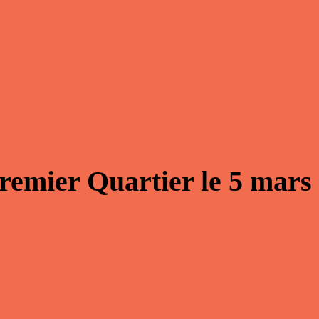
remier Quartier
le
5 mars