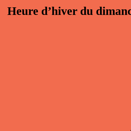
Heure d’hiver du dimanc