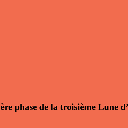
ère phase de la troisième Lune d