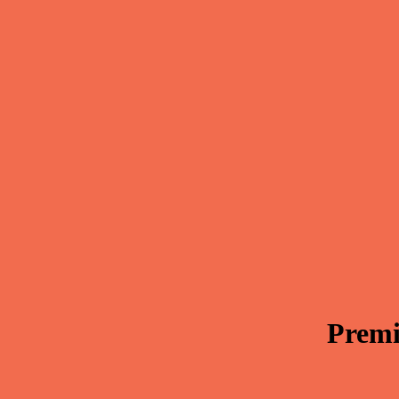
Premi