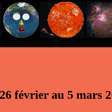
26 février au 5 mars 