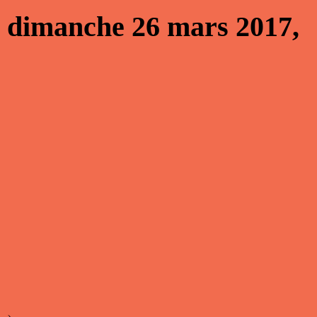
u dimanche 26 mars 2017,