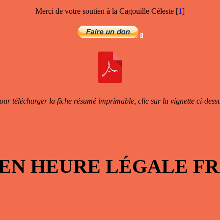
Merci de votre soutien à la Cagouille Céleste
[
1
]
our télécharger la fiche résumé imprimable, clic sur la vignette ci-dess
 EN HEURE LÉGALE 