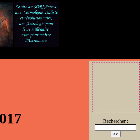
2017
Rechercher :