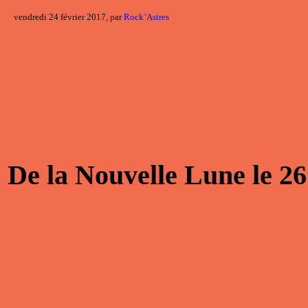
vendredi 24 février 2017, par
Rock’Astres
De la
Nouvelle Lune
le
26