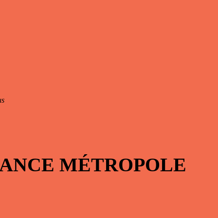
us
FRANCE MÉTROPOLE