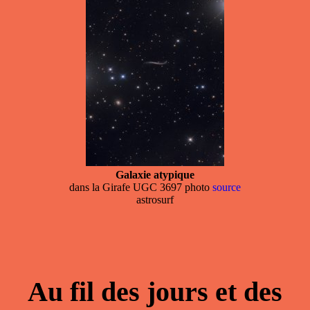
Galaxie atypique
dans la Girafe UGC 3697 photo
source
astrosurf
Au fil des jours et des