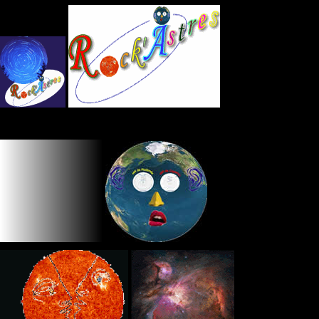
Panneau de gestion des cookies