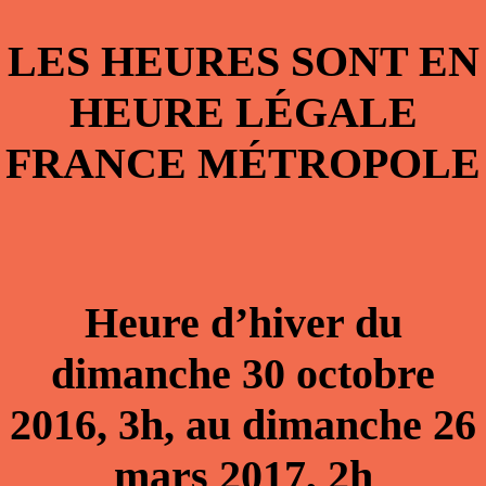
LES HEURES SONT EN
HEURE LÉGALE
FRANCE MÉTROPOLE
Heure d’hiver du
dimanche 30 octobre
2016, 3h, au dimanche 26
mars 2017, 2h