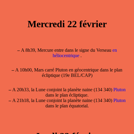
Mercredi 22 février
–
A 8h39, Mercure entre dans le signe du Verseau
en
héliocentrique
.
–
A 10h00, Mars carré Pluton en géocentrique dans le plan
écliptique (19e BEL/CAP)
–
A 20h33, la Lune conjoint la planète naine (134 340)
Pluton
dans le plan écliptique.
–
A 21h18, la Lune conjoint la planète naine (134 340)
Pluton
dans le plan équatorial.