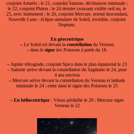
conjoint Antarès ; le 21, conjoint Saturne, déclinaison minimale ;
le 22, conjoint Pluton ; le 24 dernier croissant visible oeil nu, le
25, avec instrument ; le 26, conjoint Mercure, noeud descendant,
Nouvelle Lune - éclipse annulaire de Soleil, invisible, conjoint
Neptune.
En géocentrique
–
Le Soleil est devant la
constellation
du Verseau
–
dans le
signe
des Poissons à partir du 18.
–
Jupiter rétrograde, conjoint Spica dans le plan équatorial le 23
–
Saturne arrive devant la constellation du Sagittaire le 24, pour
4 ans environ
–
Mercure arrive devant la constellation du Verseau et latitude
minimale le 24 ; entre dans le signe des Poissons le 25
–
En héliocentrique
: Vénus périhélie le 20 ; Mercure signe
Verseau le 22