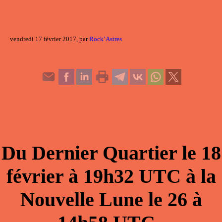
vendredi 17 février 2017, par
Rock’Astres
Du
Dernier Quartier
le
18
février
à
19h32
UTC à la
Nouvelle Lune
le
26
à