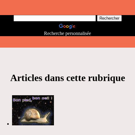
Recherche personnalisée
Articles dans cette rubrique