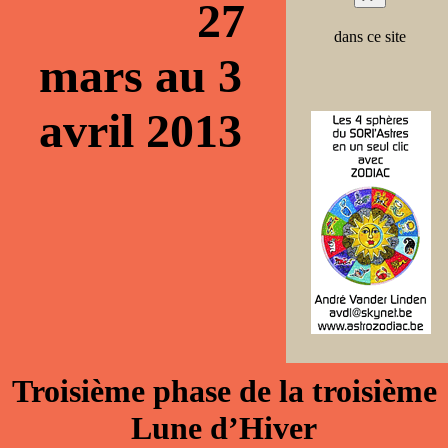
27
dans ce site
mars au 3
avril 2013
Troisième phase de la troisième
Lune d’Hiver