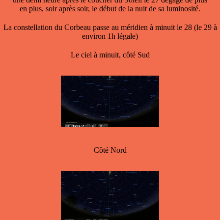
en plus, soir après soir, le début de la nuit de sa luminosité.
La constellation du Corbeau passe au méridien à minuit le 28 (le 29 à
environ 1h légale)
Le ciel à minuit, côté Sud
Côté Nord