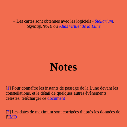
–
Les cartes sont obtenues avec les logiciels -
Stellarium
,
SkyMapPro10
ou
Atlas virtuel de la Lune
Notes
[
1
]
Pour connaître les instants de passage de la Lune devant les
constellations, et le détail de quelques autres évènements
célestes, télécharger ce
document
[
2
]
Les dates de maximum sont corrigées d’après les données de
l’
IMO