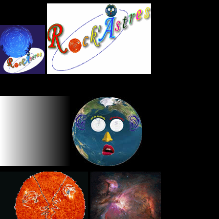
Panneau de gestion des cookies