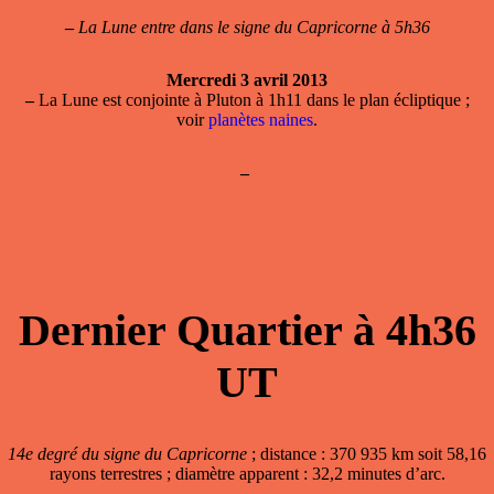
–
La Lune entre dans le signe du Capricorne à 5h36
Mercredi 3 avril 2013
–
La Lune est conjointe à Pluton à 1h11 dans le plan écliptique ;
voir
planètes naines
.
–
Dernier Quartier à 4h36
UT
14e degré du signe du Capricorne
; distance : 370 935 km soit 58,16
rayons terrestres ; diamètre apparent : 32,2 minutes d’arc.