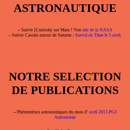
ASTRONAUTIQUE
–
Suivre [Curiosity sur Mars ! Voir
site de la NASA
–
Suivre Cassini autour de Saturne :
Survol de Titan le 5 avril
.
NOTRE SELECTION
DE PUBLICATIONS
–
Phénomènes astronomiques du mois d’
avril 2013 PGJ
Astronomie