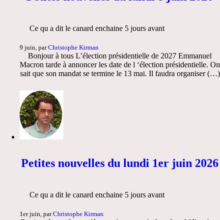
Ce qu a dit le canard enchaine 5 jours avant
9 juin, par
Christophe Kirman
Bonjour à tous L’élection présidentielle de 2027 Emmanuel
Macron tarde à annoncer les date de l ‘élection présidentielle. On
sait que son mandat se termine le 13 mai. Il faudra organiser (…)
Petites nouvelles du lundi 1er juin 2026
Ce qu a dit le canard enchaine 5 jours avant
1er juin, par
Christophe Kirman