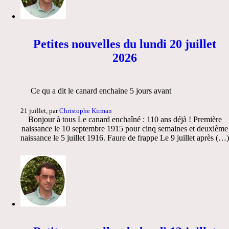
Petites nouvelles du lundi 20 juillet
2026
Ce qu a dit le canard enchaine 5 jours avant
21 juillet, par
Christophe Kirman
Bonjour à tous Le canard enchaîné : 110 ans déjà ! Première
naissance le 10 septembre 1915 pour cinq semaines et deuxième
naissance le 5 juillet 1916. Faure de frappe Le 9 juillet après (…)