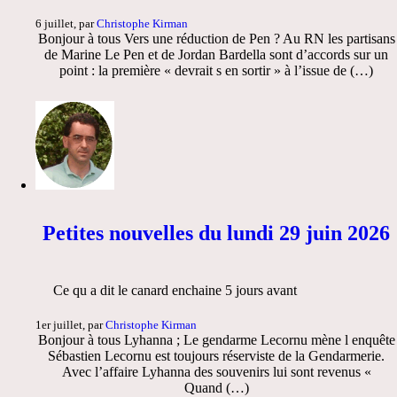
6 juillet, par
Christophe Kirman
Bonjour à tous Vers une réduction de Pen ? Au RN les partisans
de Marine Le Pen et de Jordan Bardella sont d’accords sur un
point : la première « devrait s en sortir » à l’issue de (…)
Petites nouvelles du lundi 29 juin 2026
Ce qu a dit le canard enchaine 5 jours avant
1er juillet, par
Christophe Kirman
Bonjour à tous Lyhanna ; Le gendarme Lecornu mène l enquête
Sébastien Lecornu est toujours réserviste de la Gendarmerie.
Avec l’affaire Lyhanna des souvenirs lui sont revenus «
Quand (…)