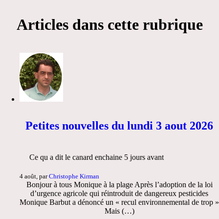
Articles dans cette rubrique
Petites nouvelles du lundi 3 aout 2026
Ce qu a dit le canard enchaine 5 jours avant
4 août, par
Christophe Kirman
Bonjour à tous Monique à la plage Après l’adoption de la loi
d’urgence agricole qui réintroduit de dangereux pesticides
Monique Barbut a dénoncé un « recul environnemental de trop »
Mais (…)