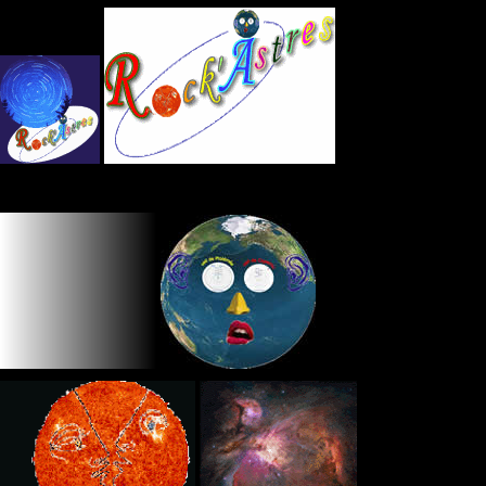
Panneau de gestion des cookies