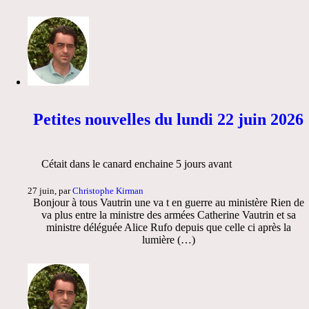
Petites nouvelles du lundi 22 juin 2026
Cétait dans le canard enchaine 5 jours avant
27 juin, par
Christophe Kirman
Bonjour à tous Vautrin une va t en guerre au ministère Rien de
va plus entre la ministre des armées Catherine Vautrin et sa
ministre déléguée Alice Rufo depuis que celle ci après la
lumière (…)