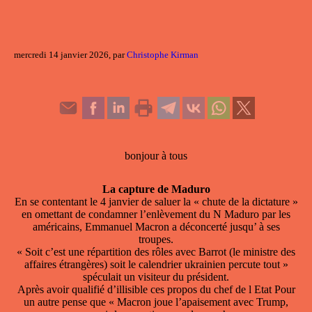
mercredi 14 janvier 2026, par
Christophe Kirman
bonjour à tous
La capture de Maduro
En se contentant le 4 janvier de saluer la « chute de la dictature »
en omettant de condamner l’enlèvement du N Maduro par les
américains, Emmanuel Macron a déconcerté jusqu’ à ses
troupes.
« Soit c’est une répartition des rôles avec Barrot (le ministre des
affaires étrangères) soit le calendrier ukrainien percute tout »
spéculait un visiteur du président.
Après avoir qualifié d’illisible ces propos du chef de l Etat Pour
un autre pense que « Macron joue l’apaisement avec Trump,