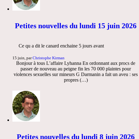
Petites nouvelles du lundi 15 juin 2026
Ce qu a dit le canard enchaine 5 jours avant
15 juin, par
Christophe Kirman
Bonjour à tous L’affaire Lyhanna En ordonnant aux procs de
passer de nouveau au peigne fin les 70 000 plaintes pour
violences sexuelles sur mineurs G Darmanin a fait un aveu : ses
propres (…)
Petites nouvelles du lundi 8 juin 2026