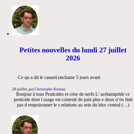
Petites nouvelles du lundi 27 juillet
2026
Ce qu a dit le canard enchaine 5 jours avant
26 juillet, par
Christophe Kirman
Bonjour à tous Pesticides et crise de nerfs L’ acétamipride ce
pesticide dont l usage est contesté de puis plus e deux n’en finit
pas d empoisonner le s relations au sein du bloc central (…)