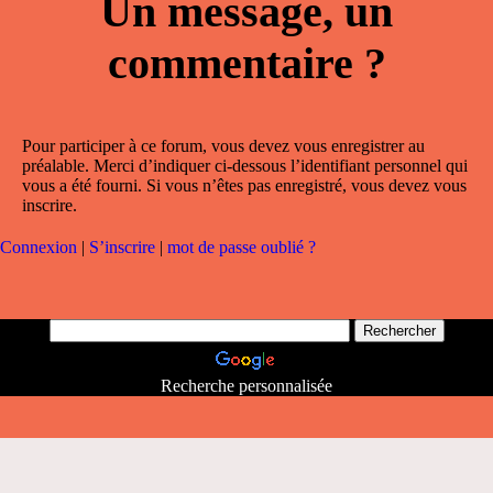
Un message, un
commentaire ?
Pour participer à ce forum, vous devez vous enregistrer au
préalable. Merci d’indiquer ci-dessous l’identifiant personnel qui
vous a été fourni. Si vous n’êtes pas enregistré, vous devez vous
inscrire.
Connexion
|
S’inscrire
|
mot de passe oublié ?
Recherche personnalisée