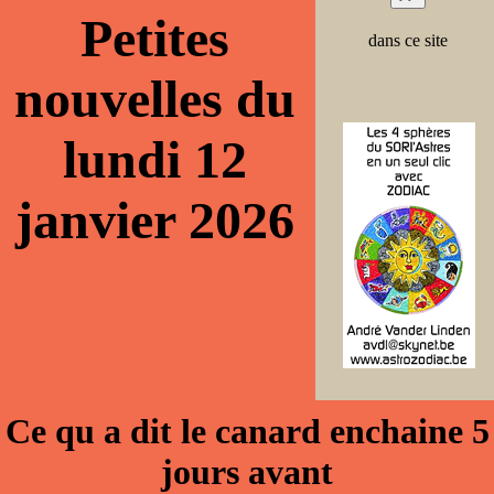
Petites
dans ce site
nouvelles du
lundi 12
janvier 2026
Ce qu a dit le canard enchaine 5
jours avant