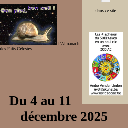
dans ce site
l’Almanach
des Faits Célestes
Du 4 au 11
décembre 2025