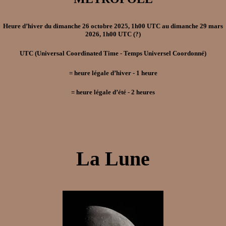
Heure d’hiver
du
dimanche 26 octobre 2025, 1h00 UTC
au
dimanche 29 mars
2026, 1h00 UTC
(?)
UTC
(Universal Coordinated Time - Temps Universel Coordonné)
=
heure légale d’hiver
- 1
heure
=
heure légale d’été
- 2
heures
La Lune