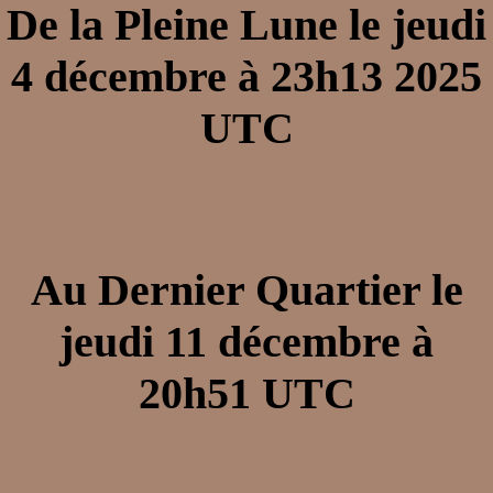
De la Pleine Lune le jeudi
4 décembre à 23h13 2025
UTC
Au Dernier Quartier le
jeudi 11 décembre à
20h51 UTC