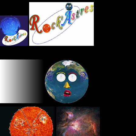
Panneau de gestion des cookies