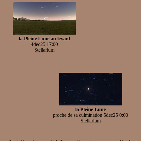
la Pleine Lune au levant
4dec25 17:00
Stellarium
la Pleine Lune
proche de sa culmination 5dec25 0:00
Stellarium