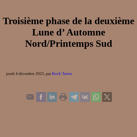
Troisième phase de la deuxième
Lune d’ Automne
Nord/Printemps Sud
jeudi 4 décembre 2025, par
Rock’Astres