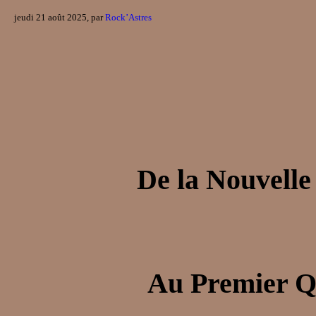
jeudi 21 août 2025, par
Rock’Astres
De la Nouvelle
Au Premier Q