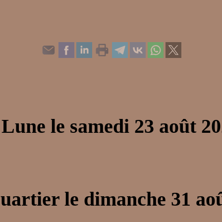
 Lune le samedi 23 août 
uartier le dimanche 31 ao