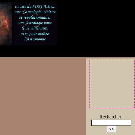
Rechercher :