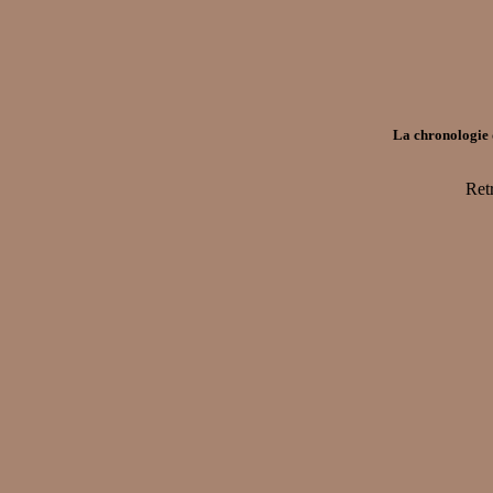
La chronologie d
Ret