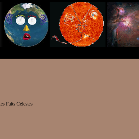
s Faits Célestes