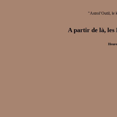
"Astrol’Outil, le
A partir de là
Heure