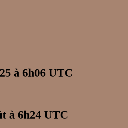
2025 à 6h06 UTC
ût à 6h24 UTC