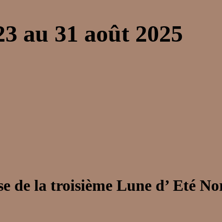
3 au 31 août 2025
e de la troisième Lune d’ Eté No