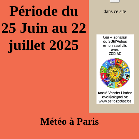
Période du
dans ce site
25 Juin au 22
juillet 2025
Météo à Paris