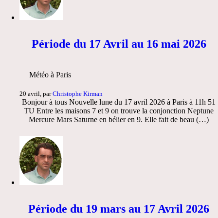
Période du 17 Avril au 16 mai 2026
Météo à Paris
20 avril, par
Christophe Kirman
Bonjour à tous Nouvelle lune du 17 avril 2026 à Paris à 11h 51
TU Entre les maisons 7 et 9 on trouve la conjonction Neptune
Mercure Mars Saturne en bélier en 9. Elle fait de beau (…)
Période du 19 mars au 17 Avril 2026