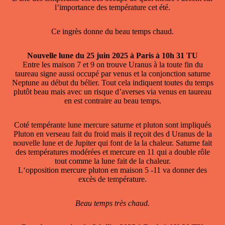
l’importance des température cet été.
Ce ingrès donne du beau temps chaud.
Nouvelle lune du 25 juin 2025 à Paris à 10h 31 TU
Entre les maison 7 et 9 on trouve Uranus à la toute fin du
taureau signe aussi occupé par venus et la conjonction saturne
Neptune au début du bélier. Tout cela indiquent toutes du temps
plutôt beau mais avec un risque d’averses via venus en taureau
en est contraire au beau temps.
Coté tempérante lune mercure saturne et pluton sont impliqués
Pluton en verseau fait du froid mais il reçoit des d Uranus de la
nouvelle lune et de Jupiter qui font de la la chaleur. Saturne fait
des températures modérées et mercure en 11 qui a double rôle
tout comme la lune fait de la chaleur.
L‘opposition mercure pluton en maison 5 -11 va donner des
excès de température.
Beau temps très chaud.