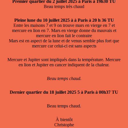
Premier quartier du 2 juillet 2025 à Paris à 19h30 TU
Beau temps très chaud
Pleine lune du 10 juillet 2025 à à Paris à 20 h 36 TU
Entre les maisons 7 et 9 on trouve mars en vierge en 7 et
mercure en lion en 7. Mars en vierge donne du mauvais et
mercure en lion fait le contraire
Mars est en aspect de la lune et de venus semble plus fort que
mercure car celui-ci est sans aspects
Mercure et Jupiter sont impliqués dans la température. Mercure
en lion et Jupiter en cancer indiquent de la chaleur.
Beau temps chaud.
Dernier quartier du 18 juillet 2025 5 à Paris à 00h37 TU
Beau temps chaud.
À bientôt
Christophe