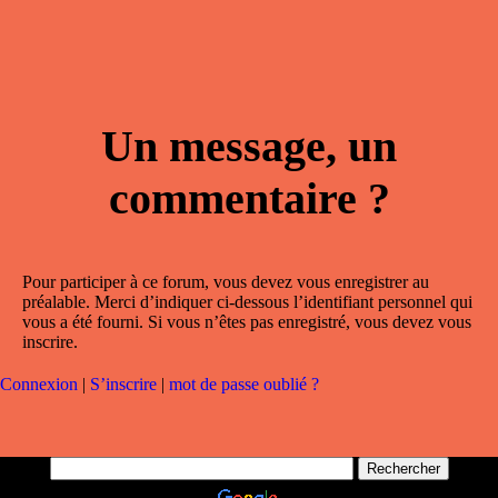
Un message, un
commentaire ?
Pour participer à ce forum, vous devez vous enregistrer au
préalable. Merci d’indiquer ci-dessous l’identifiant personnel qui
vous a été fourni. Si vous n’êtes pas enregistré, vous devez vous
inscrire.
Connexion
|
S’inscrire
|
mot de passe oublié ?