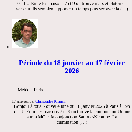
01 TU Entre les maisons 7 et 9 on trouve mars et pluton en
verseau. Ils semblent apporter un temps plus sec avec la (…)
Période du 18 janvier au 17 février
2026
Météo à Paris
17 janvier, par
Christophe Kirman
Bonjour à tous Nouvelle lune du 18 janvier 2026 à Paris à 19h
51 TU Entre les maisons 7 et 9 on trouve la conjonction Uranus
sur la MC et la conjonction Saturne-Neptune. La
culmination (…)