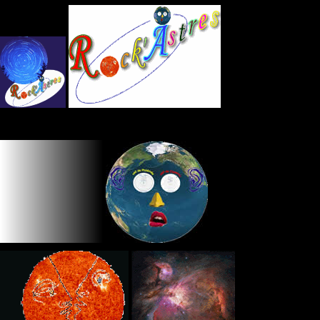
Panneau de gestion des cookies