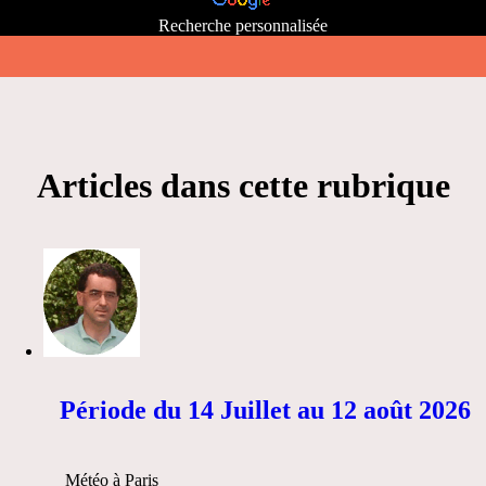
Recherche personnalisée
Articles dans cette rubrique
Période du 14 Juillet au 12 août 2026
Météo à Paris