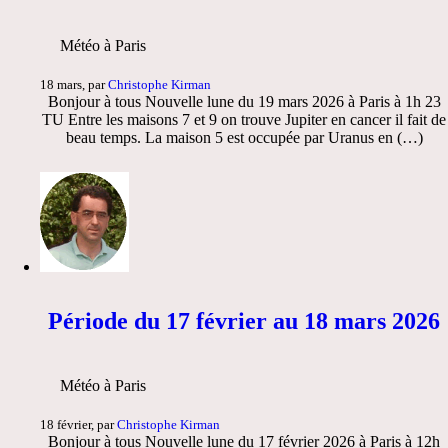
Météo à Paris
18 mars, par
Christophe Kirman
Bonjour à tous Nouvelle lune du 19 mars 2026 à Paris à 1h 23
TU Entre les maisons 7 et 9 on trouve Jupiter en cancer il fait de
beau temps. La maison 5 est occupée par Uranus en (…)
Période du 17 février au 18 mars 2026
Météo à Paris
18 février, par
Christophe Kirman
Bonjour à tous Nouvelle lune du 17 février 2026 à Paris à 12h