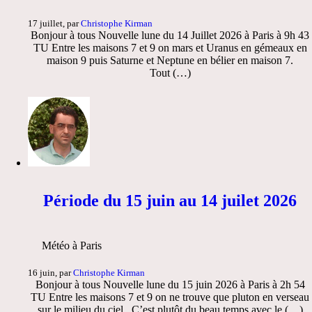
17 juillet, par
Christophe Kirman
Bonjour à tous Nouvelle lune du 14 Juillet 2026 à Paris à 9h 43
TU Entre les maisons 7 et 9 on mars et Uranus en gémeaux en
maison 9 puis Saturne et Neptune en bélier en maison 7.
Tout (…)
Période du 15 juin au 14 juilet 2026
Météo à Paris
16 juin, par
Christophe Kirman
Bonjour à tous Nouvelle lune du 15 juin 2026 à Paris à 2h 54
TU Entre les maisons 7 et 9 on ne trouve que pluton en verseau
sur le milieu du ciel . C’est plutôt du beau temps avec le (…)