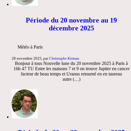
Période du 20 novembre au 19
décembre 2025
Météo à Paris
28 novembre 2025, par
Christophe Kirman
Bonjour à tous Nouvelle lune du 20 novembre 2025 à Paris à
16h 47 TU Entre les maisons 7 et 9 on trouve Jupiter en cancer
facteur de beau temps et Uranus retourné en en taureau
autre (…)