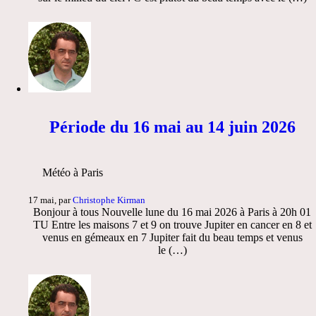
Période du 16 mai au 14 juin 2026
Météo à Paris
17 mai, par
Christophe Kirman
Bonjour à tous Nouvelle lune du 16 mai 2026 à Paris à 20h 01
TU Entre les maisons 7 et 9 on trouve Jupiter en cancer en 8 et
venus en gémeaux en 7 Jupiter fait du beau temps et venus
le (…)