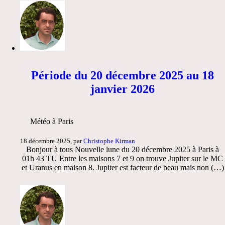
Période du 20 décembre 2025 au 18
janvier 2026
Météo à Paris
18 décembre 2025, par
Christophe Kirman
Bonjour à tous Nouvelle lune du 20 décembre 2025 à Paris à
01h 43 TU Entre les maisons 7 et 9 on trouve Jupiter sur le MC
et Uranus en maison 8. Jupiter est facteur de beau mais non (…)